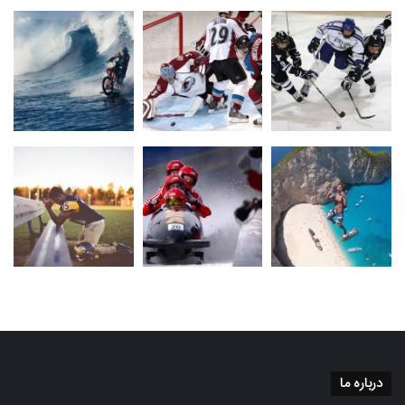
درباره ما