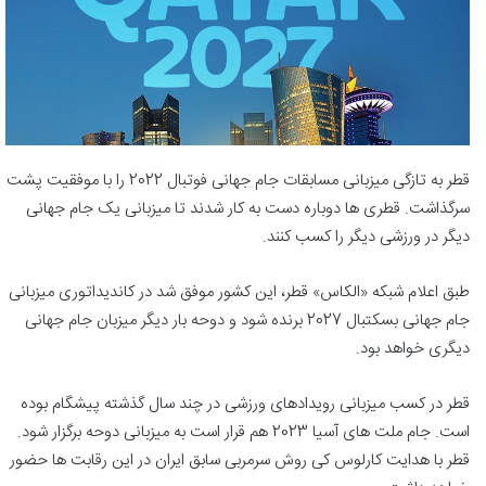
قطر به تازگی میزبانی مسابقات جام جهانی فوتبال 2022 را با موفقیت پشت
سرگذاشت. قطری ها دوباره دست به کار شدند تا میزبانی یک جام جهانی
دیگر در ورزشی دیگر را کسب کنند.
طبق اعلام شبکه «الکاس» قطر، این کشور موفق شد در کاندیداتوری میزبانی
جام جهانی بسکتبال 2027 برنده شود و دوحه بار دیگر میزبان جام جهانی
دیگری خواهد بود.
قطر در کسب میزبانی رویدادهای ورزشی در چند سال گذشته پیشگام بوده
است. جام ملت های آسیا 2023 هم قرار است به میزبانی دوحه برگزار شود.
قطر با هدایت کارلوس کی روش سرمربی سابق ایران در این رقابت ها حضور