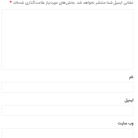
نشانی ایمیل شما منتشر نخواهد شد.
بخش‌های موردنیاز علامت‌گذاری شده‌اند
*
د
ی
د
گ
ا
ه
*
نام
ایمیل
وب‌ سایت