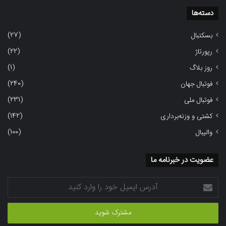
دسته‌ها
(27)
بسکتبال
(22)
رپورتاژ
(1)
روز بلاگ
(240)
فوتبال جهان
(231)
فوتبال ملی
(142)
کشتی و وزنه‌برداری
(100)
والیبال
عضویت در خبرنامه ما
آدرس
ایمیل
خود
را
وارد