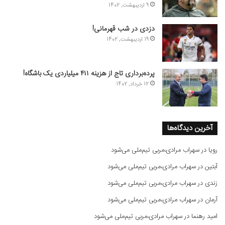
9 اردیبهشت, 1402
دزدی در شب قهرمانی!
19 اردیبهشت, 1402
پرده‌برداری تاج از هزینه ۴۱۱ میلیاردی یک باشگاه!
12 خرداد, 1402
آخرین دیدگاه‌ها
رویا
در
سهراب مرادی،مربی تیم‌ملی می‌شود
آبتین
در
سهراب مرادی،مربی تیم‌ملی می‌شود
زندی
در
سهراب مرادی،مربی تیم‌ملی می‌شود
آرمان
در
سهراب مرادی،مربی تیم‌ملی می‌شود
امید رهنما
در
سهراب مرادی،مربی تیم‌ملی می‌شود