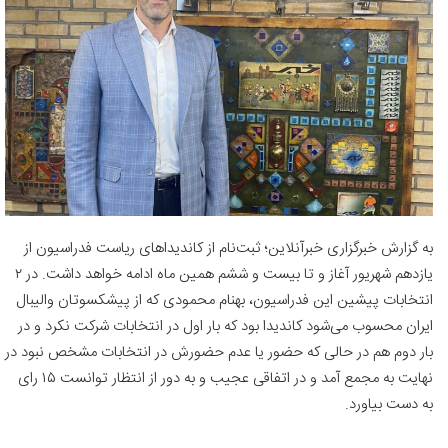
به گزارش خبرگزاری خبرآنلاین؛ ثبت‌نام از کاندیداهای ریاست فدراسیون از
یازدهم شهریور آغاز و تا بیست و ششم همین ماه ادامه خواهد داشت. در ۲
انتخابات پیشین این فدراسیون، بهنام محمودی که از پیشکسوتان والیبال
ایران محسوب می‌شود کاندیدا بود که بار اول در انتخابات شرکت نکرد و در
بار دوم هم در حالی که حضور یا عدم حضورش در انتخابات مشخص نبود در
نهایت به مجمع آمد و در اتفاقی عجیب و به دور از انتظار توانست ۱۵ رای
به دست بیاورد.