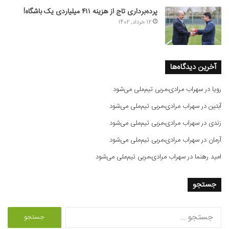
پرده‌برداری تاج از هزینه ۴۱۱ میلیاردی یک باشگاه!
12 خرداد, 1402
آخرین دیدگاه‌ها
رویا
در
سهراب مرادی،مربی تیم‌ملی می‌شود
آبتین
در
سهراب مرادی،مربی تیم‌ملی می‌شود
زندی
در
سهراب مرادی،مربی تیم‌ملی می‌شود
آرمان
در
سهراب مرادی،مربی تیم‌ملی می‌شود
امید رهنما
در
سهراب مرادی،مربی تیم‌ملی می‌شود
جستجو
ج
س