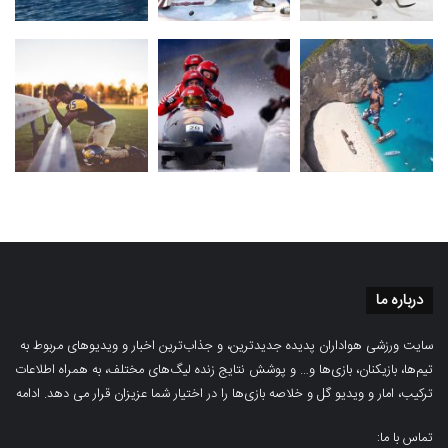
درباره ما
سایت ورزشی هواداران پدیده جدیدترین، و جذاب‌ترین اخبار و ویدیوهای مربوط به
تیم‌ها، بازیکنان، بازی‌ها و… و پوشش نتایج زنده لیگ‌های مختلف، به همراه اطلاعات
ترکیب، امار و ویدیو‌‌ گل‌ و خلاصه بازی‌ها را در اختیار شما عزیزان قرار می دهد.
ادامه
تماس با ما: