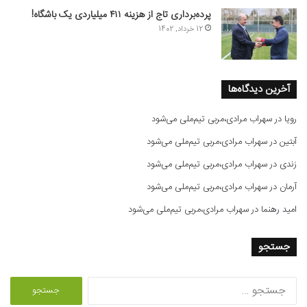
پرده‌برداری تاج از هزینه ۴۱۱ میلیاردی یک باشگاه!
12 خرداد, 1402
آخرین دیدگاه‌ها
رویا
در
سهراب مرادی،مربی تیم‌ملی می‌شود
آبتین
در
سهراب مرادی،مربی تیم‌ملی می‌شود
زندی
در
سهراب مرادی،مربی تیم‌ملی می‌شود
آرمان
در
سهراب مرادی،مربی تیم‌ملی می‌شود
امید رهنما
در
سهراب مرادی،مربی تیم‌ملی می‌شود
جستجو
ج
س