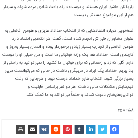
بازیکنان عاشق ایران هستند و دوست دارند باعث شادی مردم شوند و سردار
هم از این موضوع مستثنی نیست.
قلعه‌نویی درباره انتقادهایی که از انتخاب خداداد عزیزی و هومن افاضلی به
عنوان مشاوران فنی‌اش انجام شده است، گفت: هر انتخابی انتقاد دارد.
هومن افاضلی از تجارب بسیار زیادی برخوردار بوده و انسان بسیار به‌روز و
کاربلدی است. خداداد هم یک وزنه فوتبالی ما است و من خیلی او را دوست
دارم. گلی که زد و زحماتی که برای فوتبال ما کشید را نمی‌توانیم به راحتی از
یاد ببریم. خداداد یک ایراد در مربیگری داشت در حالی که می‌توانست مربی
بسیار بزرگی شود، انتخاب‌های خداداد درست نبود و هرجایی که رفت
تیم‌هایش مشکلات مالی داشت. هر دو نفر براساس قابلیت‌ و
توانایی‌هایشان دعوت شدند و حتماً می‌توانند به ما کمک کنند.
۲۵۸ ۲۵۸