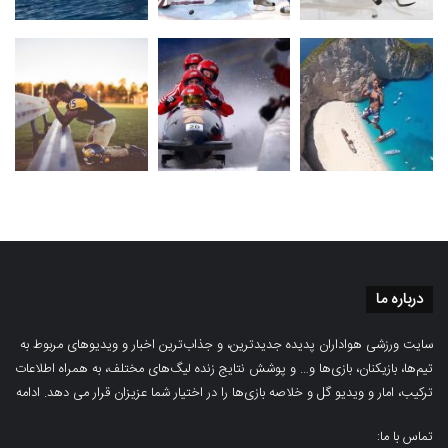
درباره ما
سایت ورزشی هواداران پدیده جدیدترین، و جذاب‌ترین اخبار و ویدیوهای مربوط به
تیم‌ها، بازیکنان، بازی‌ها و… و پوشش نتایج زنده لیگ‌های مختلف، به همراه اطلاعات
ترکیب، امار و ویدیو‌‌ گل‌ و خلاصه بازی‌ها را در اختیار شما عزیزان قرار می دهد.
ادامه
تماس با ما: