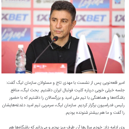
امیر قلعه‌نویی پس از نشست با مهدی تاج و مسئولان سازمان لیگ گفت:
جلسه‌ خیلی خوبی درباره کلیت فوتبال ایران داشتیم. بحث لیگ، منافع
باشگاه‌ها و هماهنگی‌ با تیم ملی امید و بزرگسالان را داشتیم که با حضور
رئیس فدراسیون برگزار کردیم. سازمان لیگ، سرمربی تیم امید دغدغه‌هایشان
را گفت و ما هم بیشتر شنونده بودیم.
وی ادامه داد: خودم سال‌ها آن طرف میز بودم و می‌دانم که باشگاه‌ها هم