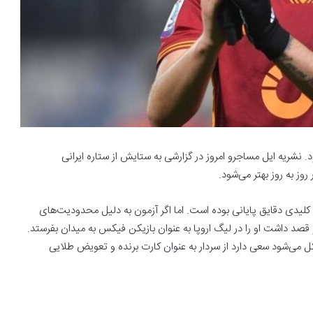
د. نشریه ایل مساجرو امروز در گزارشی به ستایش از ستاره ایرانی
وز به روز بهتر می‌شود. ‏
کلیدی دقایق پایانی ‏بوده است. اما اگر آزمون به دلیل محدودیت‌های
 قصد داشت او را در لیگ اروپا به عنوان بازیکن فیکس به میدان ‏بفرستد.
ل می‌شود ‏سعی دارد از سردار به عنوان کارت برنده و تعویض طلایی