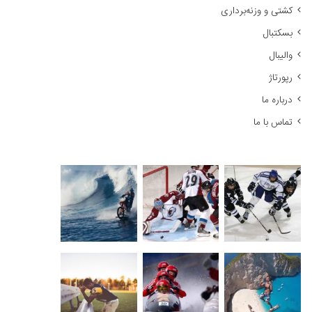
کشتی و وزنه‌برداری
:
بسکتبال
والیبال
رپورتاژ
درباره ما
تماس با ما