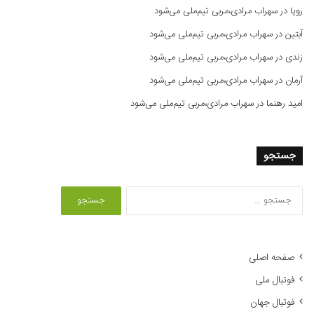
رویا
در
سهراب مرادی،مربی تیم‌ملی می‌شود
آبتین
در
سهراب مرادی،مربی تیم‌ملی می‌شود
زندی
در
سهراب مرادی،مربی تیم‌ملی می‌شود
آرمان
در
سهراب مرادی،مربی تیم‌ملی می‌شود
امید رهنما
در
سهراب مرادی،مربی تیم‌ملی می‌شود
جستجو
ج
س
ت
ج
و
صفحه اصلی
ب
فوتبال ملی
ر
ا
فوتبال جهان
ی