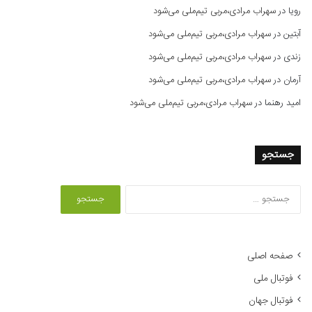
رویا
در
سهراب مرادی،مربی تیم‌ملی می‌شود
آبتین
در
سهراب مرادی،مربی تیم‌ملی می‌شود
زندی
در
سهراب مرادی،مربی تیم‌ملی می‌شود
آرمان
در
سهراب مرادی،مربی تیم‌ملی می‌شود
امید رهنما
در
سهراب مرادی،مربی تیم‌ملی می‌شود
جستجو
ج
س
ت
ج
و
صفحه اصلی
ب
فوتبال ملی
ر
ا
فوتبال جهان
ی