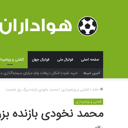
صفحه اصلی
فوتبال ملی
فوتبال جهان
کشتی و وزنه‌بردا
خرید نقره با امکان دریافت وام؛ مزایای سرمایه‌گذاری در
آخرین خبرها
خانه
/
کشتی و وزنه‌برداری
/
محمد نخودی بازنده بزرگ روز نخست
کشتی و وزنه‌برداری
محمد نخودی بازنده ب