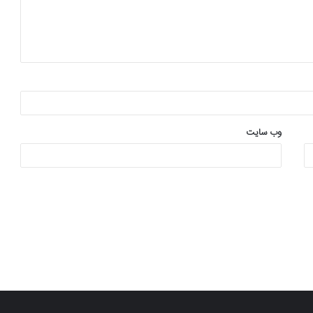
وب‌ سایت