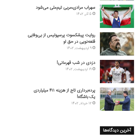
سهراب مرادی،مربی تیم‌ملی می‌شود
5 آذر, 1402
روایت پیشکسوت پرسپولیس از بی‌وفایی
قلعه‌نویی در حق او
9 اردیبهشت, 1402
دزدی در شب قهرمانی!
19 اردیبهشت, 1402
پرده‌برداری تاج از هزینه ۴۱۱ میلیاردی
یک باشگاه!
12 خرداد, 1402
آخرین دیدگاه‌ها