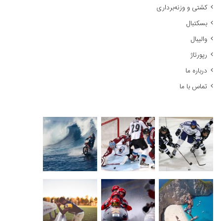
کشتی و وزنه‌برداری
:
بسکتبال
والیبال
رپورتاژ
درباره ما
تماس با ما