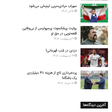
سهراب مرادی،مربی تیم‌ملی می‌شود
5 آذر, 1402
روایت پیشکسوت پرسپولیس از بی‌وفایی
قلعه‌نویی در حق او
9 اردیبهشت, 1402
دزدی در شب قهرمانی!
19 اردیبهشت, 1402
پرده‌برداری تاج از هزینه ۴۱۱ میلیاردی
یک باشگاه!
12 خرداد, 1402
آخرین دیدگاه‌ها