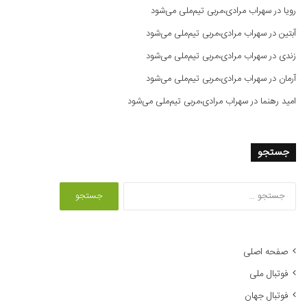
رویا
در
سهراب مرادی،مربی تیم‌ملی می‌شود
آبتین
در
سهراب مرادی،مربی تیم‌ملی می‌شود
زندی
در
سهراب مرادی،مربی تیم‌ملی می‌شود
آرمان
در
سهراب مرادی،مربی تیم‌ملی می‌شود
امید رهنما
در
سهراب مرادی،مربی تیم‌ملی می‌شود
جستجو
ج
س
ت
ج
و
صفحه اصلی
ب
فوتبال ملی
ر
ا
فوتبال جهان
ی