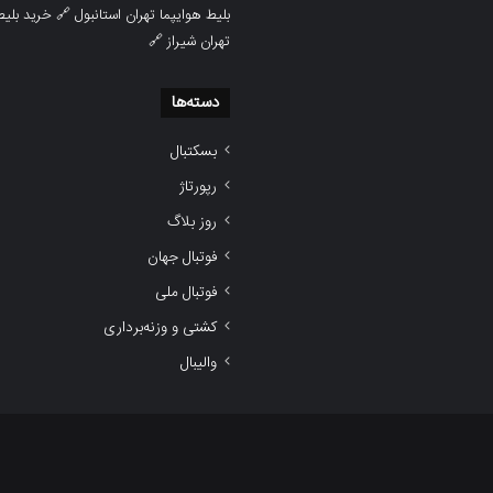
بلیط هوایپما تهران استانبول
🔗
خرید بلیط
تهران شیراز
🔗
دسته‌ها
بسکتبال
رپورتاژ
روز بلاگ
فوتبال جهان
فوتبال ملی
کشتی و وزنه‌برداری
والیبال