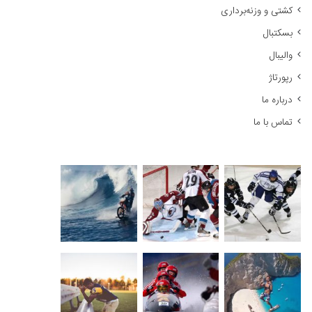
کشتی و وزنه‌برداری
:
بسکتبال
والیبال
رپورتاژ
درباره ما
تماس با ما