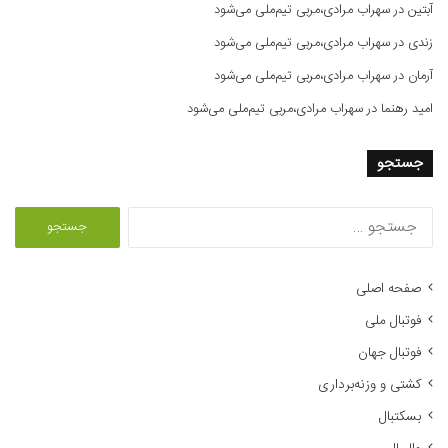
آبتین
در
سهراب مرادی،مربی تیم‌ملی می‌شود
زندی
در
سهراب مرادی،مربی تیم‌ملی می‌شود
آرمان
در
سهراب مرادی،مربی تیم‌ملی می‌شود
امید رهنما
در
سهراب مرادی،مربی تیم‌ملی می‌شود
جستجو
ج
س
ت
ج
صفحه اصلی
و
فوتبال ملی
ب
ر
فوتبال جهان
ا
کشتی و وزنه‌برداری
ی
:
بسکتبال