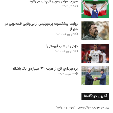
سهراب مرادی،مربی تیم‌ملی می‌شود
5 آذر, 1402
روایت پیشکسوت پرسپولیس از بی‌وفایی قلعه‌نویی در
حق او
9 اردیبهشت, 1402
دزدی در شب قهرمانی!
19 اردیبهشت, 1402
پرده‌برداری تاج از هزینه ۴۱۱ میلیاردی یک باشگاه!
12 خرداد, 1402
آخرین دیدگاه‌ها
رویا
در
سهراب مرادی،مربی تیم‌ملی می‌شود