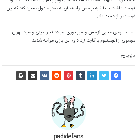
آلومینیوم که تنها در هفته نخست مقابل پرسپولیس شکست خورده بود،
فرصت داشت تا با غلبه بر مس رفسنجان به صدر جدول صعود کند که این
فرصت را از دست داد.
محمد مهدی محبی از مس و امیر نوری، میلاد فخرالدینی و سید مهران
موسوی از آلومینیوم با کارت زرد داور این بازی مواجه شدند.
۲۵۸۲۵۸
padidefans