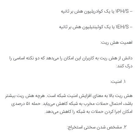
– 1PH/S یا یک کوادریلیون هش بر ثانیه
– 1EH/S یا یک کوئینتیلیون هش بر ثانیه
اهمیت هش ریت:
دانش از هش ریت به کاربران این امکان را می‌دهد که دو نکته اساسی را
درک کنند:
امنیت:
هش ریت بالا به معنای افزایش امنیت شبکه است. هرچه هش ریت بیشتر
باشد، احتمال حملات مخرب به شبکه کاهش می‌یابد. حمله ۵۱ درصدی
امکان اجرا کردن حملات به شبکه را کاهش می‌دهد.
مشخص شدن سختی استخراج: