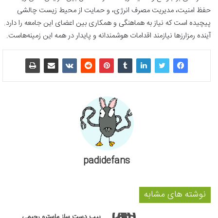
حفظ امنیت، مدیریت مصرف انرژی، و حمایت از محیط زیست چالشی
پیچیده است که نیاز به هماهنگی و همکاری بین اعضای این جامعه را دارد.
آینده رمزارزها نیازمند اقدامات هوشمندانه و پایدار در همه این زمینه‌هاست.
padidefans
نوشته های مشابه
پیپ دست‌ ساز ماسترو رحیمی