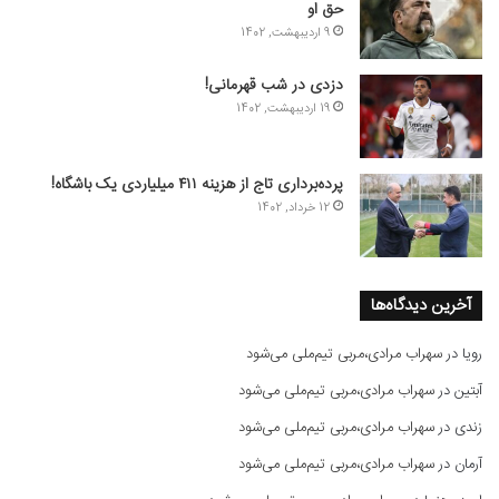
حق او
9 اردیبهشت, 1402
دزدی در شب قهرمانی!
19 اردیبهشت, 1402
پرده‌برداری تاج از هزینه ۴۱۱ میلیاردی یک باشگاه!
12 خرداد, 1402
آخرین دیدگاه‌ها
رویا
در
سهراب مرادی،مربی تیم‌ملی می‌شود
آبتین
در
سهراب مرادی،مربی تیم‌ملی می‌شود
زندی
در
سهراب مرادی،مربی تیم‌ملی می‌شود
آرمان
در
سهراب مرادی،مربی تیم‌ملی می‌شود