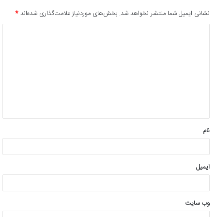
نشانی ایمیل شما منتشر نخواهد شد.
بخش‌های موردنیاز علامت‌گذاری شده‌اند
*
د
ی
د
گ
ا
ه
*
نام
ایمیل
وب‌ سایت