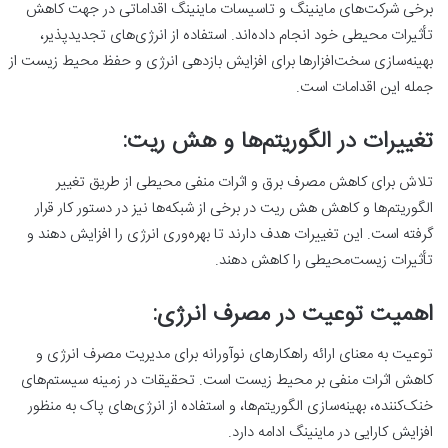
برخی شرکت‌های ماینینگ و تاسیسات ماینینگ اقداماتی در جهت کاهش
تأثیرات محیطی خود انجام داده‌اند. استفاده از انرژی‌های تجدیدپذیر،
بهینه‌سازی سخت‌افزارها برای افزایش بازدهی انرژی و حفظ محیط زیست از
جمله این اقدامات است.
تغییرات در الگوریتم‌ها و هش ریت:
تلاش برای کاهش مصرف برق و اثرات منفی محیطی از طریق تغییر
الگوریتم‌ها و کاهش هش ریت در برخی از شبکه‌ها نیز در دستور کار قرار
گرفته است. این تغییرات هدف دارند تا بهره‌وری انرژی را افزایش دهند و
تأثیرات زیست‌محیطی را کاهش دهند.
اهمیت توعیت در مصرف انرژی:
توعیت به معنای ارائه راهکارهای نوآورانه برای مدیریت مصرف انرژی و
کاهش اثرات منفی بر محیط زیست است. تحقیقات در زمینه سیستم‌های
خنک‌کننده، بهینه‌سازی الگوریتم‌ها، و استفاده از انرژی‌های پاک به منظور
افزایش کارایی در ماینینگ ادامه دارد.