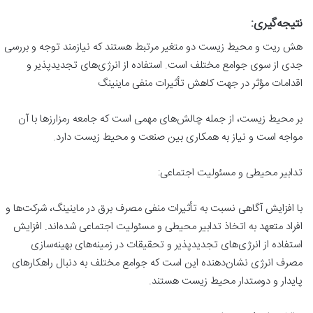
نتیجه‌گیری:
هش ریت و محیط زیست دو متغیر مرتبط هستند که نیازمند توجه و بررسی
جدی از سوی جوامع مختلف است. استفاده از انرژی‌های تجدیدپذیر و
اقدامات مؤثر در جهت کاهش تأثیرات منفی ماینینگ
بر محیط زیست، از جمله چالش‌های مهمی است که جامعه رمزارزها با آن
مواجه است و نیاز به همکاری بین صنعت و محیط زیست دارد.
تدابیر محیطی و مسئولیت اجتماعی:
با افزایش آگاهی نسبت به تأثیرات منفی مصرف برق در ماینینگ، شرکت‌ها و
افراد متعهد به اتخاذ تدابیر محیطی و مسئولیت اجتماعی شده‌اند. افزایش
استفاده از انرژی‌های تجدیدپذیر و تحقیقات در زمینه‌های بهینه‌سازی
مصرف انرژی نشان‌دهنده این است که جوامع مختلف به دنبال راهکارهای
پایدار و دوستدار محیط زیست هستند.