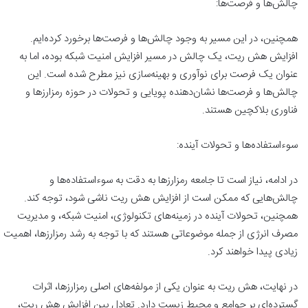
چالش‌ها و فرصت‌ها:
همچنین، در این مسیر به وجود چالش‌ها و فرصت‌ها برخورد کرده‌ایم.
افزایش هش ریت، یک چالش در مسیر افزایش امنیت شبکه بوده، اما به
عنوان یک فرصت برای نوآوری و بهینه‌سازی نیز مطرح شده است. این
چالش‌ها و فرصت‌ها نشان‌دهنده پویایی و تحولات در حوزه رمزارزها و
فناوری بلاکچین هستند.
سوءاستفاده‌ها و تحولات آینده:
در ادامه، نیاز است تا جامعه رمزارزها به دقت به سوءاستفاده‌ها و
چالش‌هایی که ممکن است از افزایش هش ریت ناشی شود، توجه کند.
همچنین، تحولات آینده در زمینه‌های تکنولوژی، امنیت شبکه، و مدیریت
مصرف انرژی از جمله موضوعاتی هستند که با توجه به رشد رمزارزها، اهمیت
زیادی پیدا خواهند کرد.
در نهایت، هش ریت به عنوان یکی از مولفه‌های اصلی رمزارزها، اثرات
گسترده‌ای بر جوامع و محیط زیست دارد. تعادل بین افزایش هش ریت،