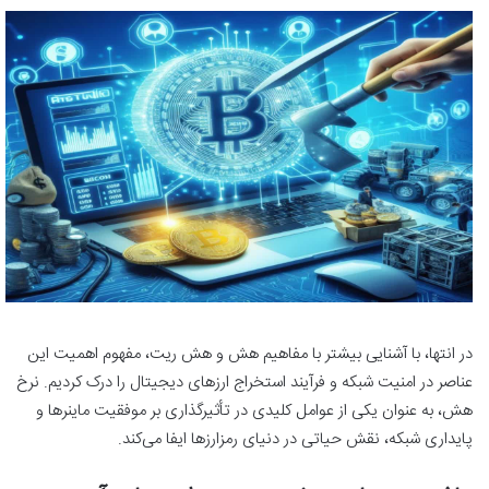
در انتها، با آشنایی بیشتر با مفاهیم هش و هش ریت، مفهوم اهمیت این
عناصر در امنیت شبکه و فرآیند استخراج ارزهای دیجیتال را درک کردیم. نرخ
هش، به عنوان یکی از عوامل کلیدی در تأثیرگذاری بر موفقیت ماینرها و
پایداری شبکه، نقش حیاتی در دنیای رمزارزها ایفا می‌کند.