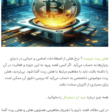
هش ریت چیست
؟ نرخ هش از اصطلاحات اساسی و حیاتی در دنیای
رمزارزها به حساب می‌آید. اگر کسی قصد ورود به این حوزه و فعالیت در آن
را داشته باشد، باید با مفاهیم مرتبط با هش ریت آشنا شود. بی‌تردید، هش
ریت موضوعی تخصصی به حساب می‌آید که بررسی دقیق آن ممکن است
برای بسیاری از کاربران سخت باشد.
همه چیز درباره
ترید
ارز
دیجیتال
را بخوانید…
در این مقاله، قصد داریم با تشریح مفاهیمی همچون هش و هش ریت آشنا