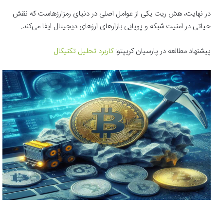
در نهایت، هش ریت یکی از عوامل اصلی در دنیای رمزارزهاست که نقش
حیاتی در امنیت شبکه و پویایی بازارهای ارزهای دیجیتال ایفا می‌کند.
پیشنهاد مطالعه در پارسیان کریپتو:
کاربرد
تحلیل
تکنیکال