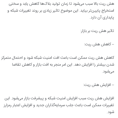
هش ریت بالا سبب می‌شود تا زمان تولید بلاک‌ها کاهش یابد و سختی
استخراج پایین‌تر بیاید. این موضوع تاثیر زیادی بر روند تغییرات شبکه و
پایداری آن دارد.
تاثیر هش ریت بر بازار:
– کاهش هش ریت:
کاهش هش ریت ممکن است باعث افت امنیت شبکه شود و احتمال متمرکز
شدن بیشتر را افزایش دهد. این امر منجر به افت بازار و کاهش تقاضا
می‌شود.
– افزایش هش ریت:
افزایش هش ریت سبب افزایش امنیت شبکه و پیشرفت بازار می‌شود. این
تغییرات ممکن است باعث جلب سرمایه‌گذاران جدید و افزایش اعتبار رمزارز
شود.