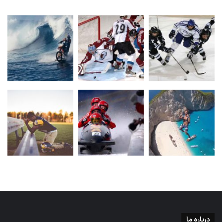
درباره ما