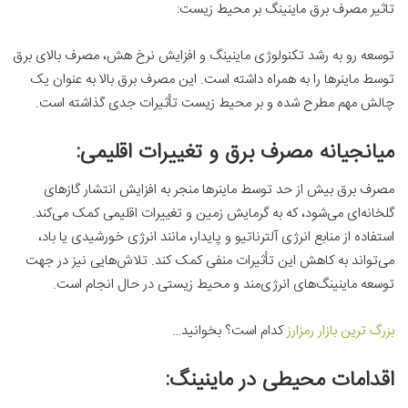
تاثیر مصرف برق ماینینگ بر محیط زیست:
توسعه رو به رشد تکنولوژی ماینینگ و افزایش نرخ هش، مصرف بالای برق
توسط ماینرها را به همراه داشته است. این مصرف برق بالا به عنوان یک
چالش مهم مطرح شده و بر محیط زیست تأثیرات جدی گذاشته است.
میانجیانه مصرف برق و تغییرات اقلیمی:
مصرف برق بیش از حد توسط ماینرها منجر به افزایش انتشار گازهای
گلخانه‌ای می‌شود، که به گرمایش زمین و تغییرات اقلیمی کمک می‌کند.
استفاده از منابع انرژی آلترناتیو و پایدار، مانند انرژی خورشیدی یا باد،
می‌تواند به کاهش این تأثیرات منفی کمک کند. تلاش‌هایی نیز در جهت
توسعه ماینینگ‌های انرژی‌مند و محیط زیستی در حال انجام است.
بزرگ
ترین
بازار
رمزارز
کدام است؟ بخوانید…
اقدامات محیطی در ماینینگ: