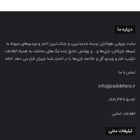
درباره ما
سایت ورزشی هواداران پدیده جدیدترین، و جذاب‌ترین اخبار و ویدیوهای مربوط به
تیم‌ها، بازیکنان، بازی‌ها و… و پوشش نتایج زنده لیگ‌های مختلف، به همراه اطلاعات
ترکیب، امار و ویدیو‌‌ گل‌ و خلاصه بازی‌ها را در اختیار شما عزیزان قرار می دهد.
ادامه
تماس با ما:
info@padidefans.ir
0919.337.5082
اطلاعات تماس
تبلیغات متنی