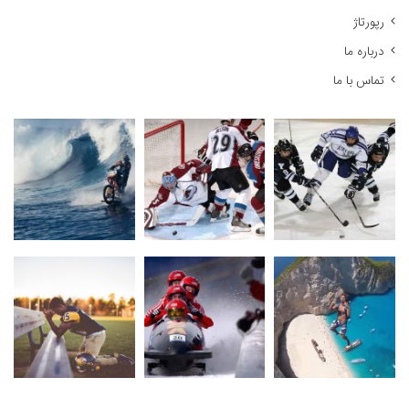
رپورتاژ
درباره ما
تماس با ما