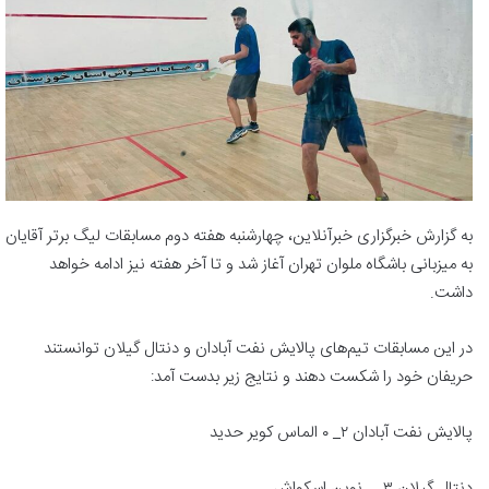
به گزارش خبرگزاری خبرآنلاین، چهارشنبه هفته دوم مسابقات لیگ برتر آقایان
به میزبانی باشگاه ملوان تهران آغاز شد و تا آخر هفته نیز ادامه خواهد
داشت.
در این مسابقات تیم‌های پالایش نفت آبادان و دنتال گیلان توانستند
حریفان خود را شکست دهند و نتایج زیر بدست آمد:
پالایش نفت آبادان ۲_ ۰ الماس کویر حدید
دنتال گیلان ۳_ . نوین اسکواش