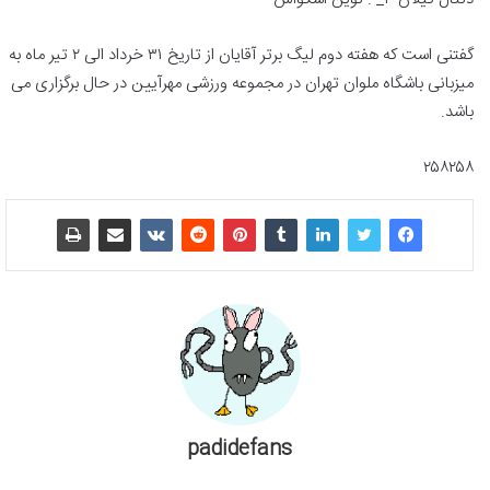
گفتنی است که هفته دوم لیگ برتر آقایان از تاریخ ۳۱ خرداد الی ۲ تیر ماه به
میزبانی باشگاه ملوان تهران در مجموعه ورزشی مهرآیین در حال برگزاری می
باشد.
۲۵۸۲۵۸
padidefans