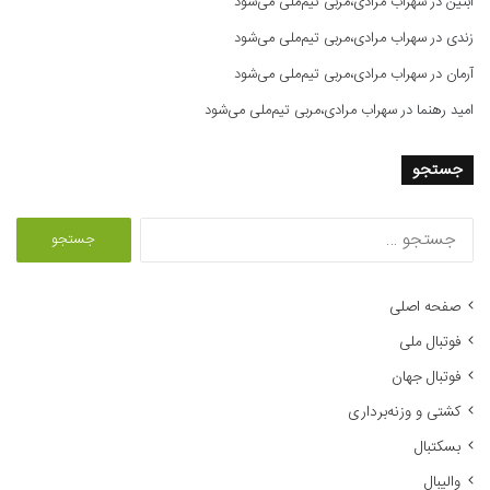
آبتین
در
سهراب مرادی،مربی تیم‌ملی می‌شود
زندی
در
سهراب مرادی،مربی تیم‌ملی می‌شود
آرمان
در
سهراب مرادی،مربی تیم‌ملی می‌شود
امید رهنما
در
سهراب مرادی،مربی تیم‌ملی می‌شود
جستجو
ج
س
ت
ج
صفحه اصلی
و
فوتبال ملی
ب
ر
فوتبال جهان
ا
کشتی و وزنه‌برداری
ی
:
بسکتبال
والیبال