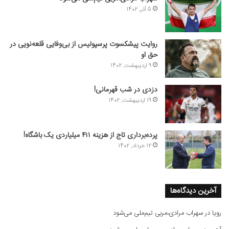
5 آذر, 1402
روایت پیشکسوت پرسپولیس از بی‌وفایی قلعه‌نویی در
حق او
9 اردیبهشت, 1402
دزدی در شب قهرمانی!
19 اردیبهشت, 1402
پرده‌برداری تاج از هزینه ۴۱۱ میلیاردی یک باشگاه!
12 خرداد, 1402
آخرین دیدگاه‌ها
رویا
در
سهراب مرادی،مربی تیم‌ملی می‌شود