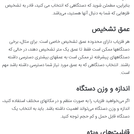
بنابراین، مطمئن شوید که دستگاهی که انتخاب می‌ کنید، قادر به تشخیص
فلزهایی که شما به دنبال آنها هستید، می‌باشد.
عمق تشخیص
هر فلزیاب دارای محدوده عمق تشخیص خاصی است. برای مثال، برخی
دستگاهها ممکن است فقط تا عمق یک متر تشخیص دهند، در حالی که
دستگاههای پیشرفته‌ تر ممکن است به عمقهای بیشتری دسترسی داشته
باشند. انتخاب دستگاهی که به عمق مورد نیاز شما دسترسی داشته باشد مهم
است.
اندازه و وزن دستگاه
اگر می‌خواهید فلزیاب را به صورت منظم و در مکانهای مختلف استفاده کنید،
اندازه و وزن دستگاه می‌تواند اهمیت داشته باشد. باید به انتخاب یک
دستگاه قابل حمل و کم حجم توجه کنید.
قابلیت‌های ویژه