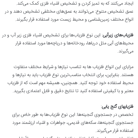
ایجاد می‌کنند که به تمیز کردن و تشخیص اشیاء فلزی کمک می‌کند.
عمق تشخیص متنوع: می‌توانند به عمق‌های مختلفی تشخیص دهند و در
انواع مختلف زمین‌شناسی و محیط زیست مورد استفاده قرار بگیرند.
فلزیاب‌های زیرآبی
: این نوع فلزیاب‌ها برای تشخیص اشیاء فلزی زیر آب و در
محیط‌های آبی مثل دریاها، رودخانه‌ها و دریاچه‌ها مورد استفاده قرار
می‌گیرند.
مزایای این انواع فلزیاب‌ ها به تناسب نیازها و شرایط مختلف متفاوت
هستند. بنابراین، برای انتخاب مناسب‌ترین نوع فلزیاب باید به نیازها و
محیط استفاده خود توجه کنید. همچنین، همیشه مهم است که از فلزیاب
معتبر و با کیفیتی استفاده کنید تا نتایج دقیق و قابل اعتمادی بگیرید.
فلزیابهای گنج‌ یابی
:
تخصص در جستجوی گنجینه‌ها: این نوع فلزیاب‌ها به طور خاص برای
جستجوی گنجینه‌ها، سکه‌های قدیمی، جواهرات و اشیاء ارزشمند مورد
استفاده قرار می‌گیرند.