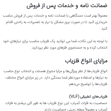
ضمانت نامه و خدمات پس از فروش
معمولاً بهتر است دستگاهی با ضمانت نامه و خدمات پس از فروش مناسب
خریداری کنید تا در صورت بروز مشکل یا نیاز به تعمیرات، به راحتی اقدام
کنید.
با توجه به این نکات، شما می‌ توانید یک فلزیاب مناسب برای نیازهای خود
انتخاب کرده و به جستجوی فلزهای مورد نظر بپردازید.
مزایای انواع فلزیاب
انواع فلزیاب‌ها از نظر ویژگی‌ها و مزایا متنوع هستند، و انتخاب نوع مناسب
به نیازها و استفاده موردنظر شما بستگی دارد. در زیر مزایای انواع مختلف
فلزیاب‌ها را توضیح می‌دهم:
فلزیاب‌های تطبیقی (VLF)
:
حساسیت به فلزات کمیاب: این نوع فلزیاب‌ ها به طور کلی بیشتر به فلزات
کمیاب و معمولاً سطح زمینی حساسیت دارند.