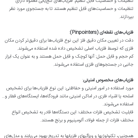
تنظیمات و حساسیت قابل تنظیم: فلزیاب‌های گنج‌یابی معمولاً دارای
تنظیمات و حساسیت‌های قابل تنظیم هستند تا به جستجوی مورد نظر
بپردازند.
فلزیاب‌های نقطه‌ای (Pinpointers)
:
دقت در تعیین مکان دقیق فلز: این نوع فلزیاب‌ها برای دقیق‌تر کردن مکان
فلزی که توسط فلزیاب اصلی تشخیص داده شده استفاده می‌شوند.
کم حجم و قابل حمل: آنها کوچک و قابل حمل هستند و به عنوان یک ابزار
جانبی در جستجوهای فلزی استفاده می‌شوند.
فلزیاب‌های مخصوص امنیتی
:
مورد استفاده در امور امنیتی و حفاظتی: این نوع فلزیاب‌ها برای تشخیص
اسلحه یا اشیاء فلزی در اماکن امنیتی مانند فرودگاه‌ها، ایستگاه‌های قطار و…
استفاده می‌شوند.
قابلیت تشخیص فلزات مختلف: این دستگاه‌ها قادر به تشخیص انواع
مختلف فلزات از جمله فولاد، آلومینیوم و برنج هستند.
همچنین، تکنولوژیها و ویژگیهای فلزیابها به تدریج بهبود می‌یابند و مدل‌های