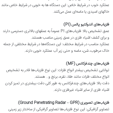
عملکرد خوب در شرایط خاص: این دستگاه‌ ها به خوبی در شرایط خاص مانند
خاکهای اسیدی یا ماسه‌ای عمل می‌کنند.
فلزیاب‌های اندوکتیو پالس (PI)
:
عمق تشخیص بالا: فلزیاب‌های PI عموماً به عمقهای بالاتری دسترسی دارند
و برای کشف اشیاء فلزی در عمق زمینی مناسب هستند.
عملکرد مناسب در شرایط مختلف: این دستگاه‌ها در شرایط مختلفی از جمله
خاک مرطوب، شن، ماسه و حتی زیر آب عملکرد خوبی دارند.
فلزیاب‌های چندفرکانس (MF)
:
توانایی تشخیص بیشتر انواع فلزات: این نوع فلزیاب‌ها قادر به تشخیص
انواع مختلف فلزات مانند طلا، نقره، برنج و… هستند.
دقت بالا: فلزیاب‌های چندفرکانس به طور کلی دقت بیشتری در تمیز کردن
اشیاء فلزی از سایر اشیاء غیرفلزی دارند.
فلزیاب‌های تصویری (Ground Penetrating Radar – GPR)
:
تصاویر گرافیکی: این نوع فلزیاب‌ها تصاویر گرافیکی از ساختار زیر زمینی