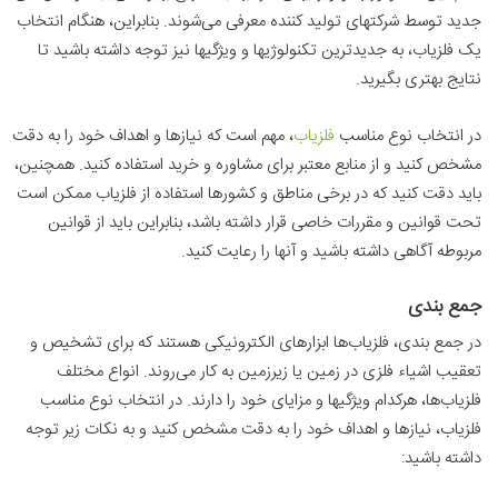
جدید توسط شرکتهای تولید کننده معرفی می‌شوند. بنابراین، هنگام انتخاب
یک فلزیاب، به جدیدترین تکنولوژیها و ویژگیها نیز توجه داشته باشید تا
نتایج بهتری بگیرید.
در انتخاب نوع مناسب
فلزیاب
، مهم است که نیازها و اهداف خود را به دقت
مشخص کنید و از منابع معتبر برای مشاوره و خرید استفاده کنید. همچنین،
باید دقت کنید که در برخی مناطق و کشورها استفاده از فلزیاب ممکن است
تحت قوانین و مقررات خاصی قرار داشته باشد، بنابراین باید از قوانین
مربوطه آگاهی داشته باشید و آنها را رعایت کنید.
جمع بندی
در جمع‌ بندی، فلزیاب‌ها ابزارهای الکترونیکی هستند که برای تشخیص و
تعقیب اشیاء فلزی در زمین یا زیرزمین به کار می‌روند. انواع مختلف
فلزیاب‌ها، هرکدام ویژگیها و مزایای خود را دارند. در انتخاب نوع مناسب
فلزیاب، نیازها و اهداف خود را به دقت مشخص کنید و به نکات زیر توجه
داشته باشید: