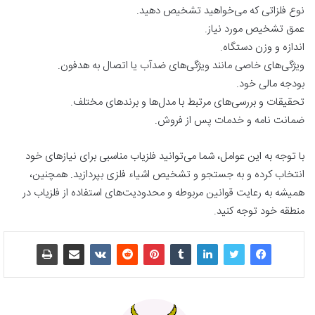
نوع فلزاتی که می‌خواهید تشخیص دهید.
عمق تشخیص مورد نیاز.
اندازه و وزن دستگاه.
ویژگی‌های خاصی مانند ویژگی‌های ضدآب یا اتصال به هدفون.
بودجه مالی خود.
تحقیقات و بررسی‌های مرتبط با مدل‌ها و برندهای مختلف.
ضمانت نامه و خدمات پس از فروش.
با توجه به این عوامل، شما می‌توانید فلزیاب مناسبی برای نیازهای خود
انتخاب کرده و به جستجو و تشخیص اشیاء فلزی بپردازید. همچنین،
همیشه به رعایت قوانین مربوطه و محدودیت‌های استفاده از فلزیاب در
منطقه خود توجه کنید.