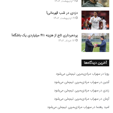
9 اردیبهشت, 1402
دزدی در شب قهرمانی!
19 اردیبهشت, 1402
پرده‌برداری تاج از هزینه ۴۱۱ میلیاردی یک باشگاه!
12 خرداد, 1402
آخرین دیدگاه‌ها
رویا
در
سهراب مرادی،مربی تیم‌ملی می‌شود
آبتین
در
سهراب مرادی،مربی تیم‌ملی می‌شود
زندی
در
سهراب مرادی،مربی تیم‌ملی می‌شود
آرمان
در
سهراب مرادی،مربی تیم‌ملی می‌شود
امید رهنما
در
سهراب مرادی،مربی تیم‌ملی می‌شود