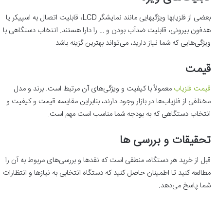
بعضی از فلزیابها ویژگیهایی مانند نمایشگر LCD، قابلیت اتصال به اسپیکر یا
هدفون بیرونی، قابلیت ضدآب بودن و … را دارا هستند. انتخاب دستگاهی با
ویژگی‌هایی که شما نیاز دارید، می‌تواند بهترین گزینه باشد.
قیمت
قیمت فلزیاب
معمولاً با کیفیت و ویژگی‌های آن مرتبط است. برند و مدل
مختلفی از فلزیاب‌ها در بازار وجود دارند، بنابراین مقایسه قیمت و کیفیت و
انتخاب دستگاهی که به بودجه شما مناسب است مهم است.
تحقیقات و بررسی‌ ها
قبل از خرید هر دستگاه، منطقی است که نقدها و بررسی‌های مربوط به آن را
مطالعه کنید تا اطمینان حاصل کنید که دستگاه انتخابی به نیازها و انتظارات
شما پاسخ می‌دهد.