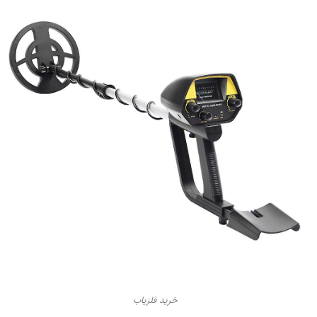
خرید فلزیاب