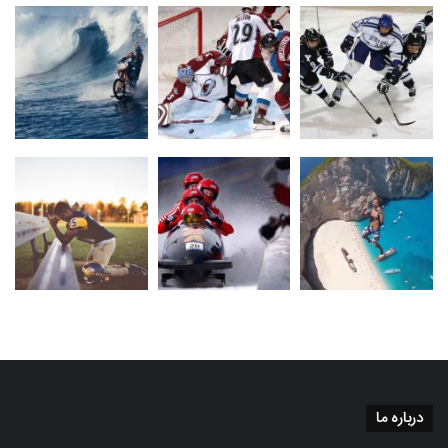
درباره ما