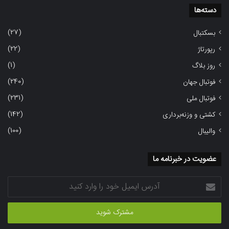
دسته‌ها
(27)
بسکتبال
(22)
رپورتاژ
(1)
روز بلاگ
(240)
فوتبال جهان
(231)
فوتبال ملی
(142)
کشتی و وزنه‌برداری
(100)
والیبال
عضویت در خبرنامه ما
آدرس
ایمیل
خود
را
وارد