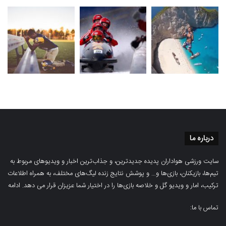
درباره ما
سایت ورزشی هواداران پدیده جدیدترین، و جذاب‌ترین اخبار و ویدیوهای مربوط به
تیم‌ها، بازیکنان، بازی‌ها و… و پوشش نتایج زنده لیگ‌های مختلف، به همراه اطلاعات
ترکیب، امار و ویدیو‌‌ گل‌ و خلاصه بازی‌ها را در اختیار شما عزیزان قرار می دهد.
ادامه
تماس با ما: