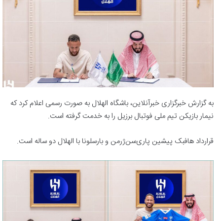
به گزارش خبرگزاری خبرآنلاین، باشگاه الهلال به صورت رسمی اعلام کرد که
نیمار بازیکن تیم ملی فوتبال برزیل را به خدمت گرفته است.
قرارداد هافبک پیشین پاری‌سن‌ژرمن و بارسلونا با الهلال دو ساله است.