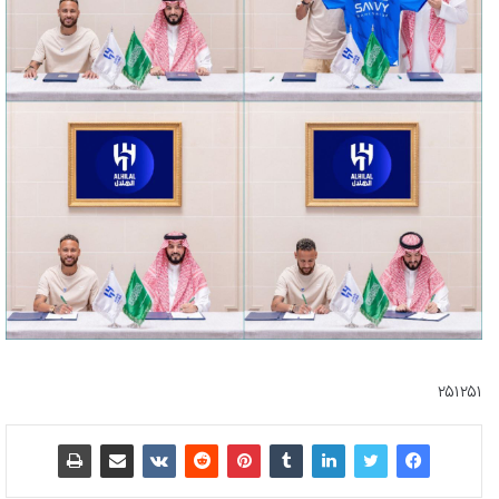
۲۵۱۲۵۱