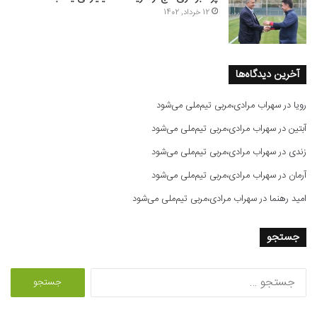
12 خرداد, 1402
آخرین دیدگاه‌ها
رویا
در
سهراب مرادی،مربی تیم‌ملی می‌شود
آبتین
در
سهراب مرادی،مربی تیم‌ملی می‌شود
زندی
در
سهراب مرادی،مربی تیم‌ملی می‌شود
آرمان
در
سهراب مرادی،مربی تیم‌ملی می‌شود
امید رهنما
در
سهراب مرادی،مربی تیم‌ملی می‌شود
جستجو
ج
س
ت