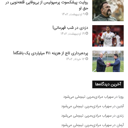
روایت پیشکسوت پرسپولیس از بی‌وفایی قلعه‌نویی در
حق او
9 اردیبهشت, 1402
دزدی در شب قهرمانی!
19 اردیبهشت, 1402
پرده‌برداری تاج از هزینه ۴۱۱ میلیاردی یک باشگاه!
12 خرداد, 1402
آخرین دیدگاه‌ها
رویا
در
سهراب مرادی،مربی تیم‌ملی می‌شود
آبتین
در
سهراب مرادی،مربی تیم‌ملی می‌شود
زندی
در
سهراب مرادی،مربی تیم‌ملی می‌شود
آرمان
در
سهراب مرادی،مربی تیم‌ملی می‌شود