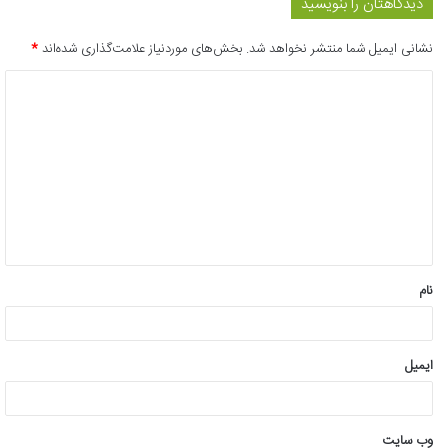
دیدگاهتان را بنویسید
نشانی ایمیل شما منتشر نخواهد شد.
بخش‌های موردنیاز علامت‌گذاری شده‌اند
*
د
ی
د
گ
ا
ه
*
نام
ایمیل
وب‌ سایت