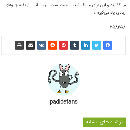
می‌گذارند و این برای ما یک امتیاز مثبت است. من از لئو و از بقیه چیزهای
زیادی یاد می‌گیرم.»
258258
padidefans
نوشته های مشابه