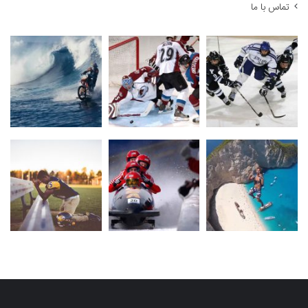
تماس با ما