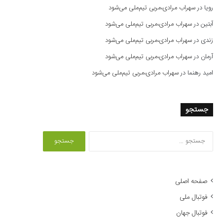
رویا
در
سهراب مرادی،مربی تیم‌ملی می‌شود
آبتین
در
سهراب مرادی،مربی تیم‌ملی می‌شود
زندی
در
سهراب مرادی،مربی تیم‌ملی می‌شود
آرمان
در
سهراب مرادی،مربی تیم‌ملی می‌شود
امید رهنما
در
سهراب مرادی،مربی تیم‌ملی می‌شود
جستجو
ج
س
ت
ج
و
صفحه اصلی
ب
فوتبال ملی
ر
ا
فوتبال جهان
ی