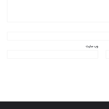
وب‌ سایت