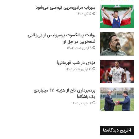
سهراب مرادی،مربی تیم‌ملی می‌شود
5 آذر, 1402
روایت پیشکسوت پرسپولیس از بی‌وفایی
قلعه‌نویی در حق او
9 اردیبهشت, 1402
دزدی در شب قهرمانی!
19 اردیبهشت, 1402
پرده‌برداری تاج از هزینه ۴۱۱ میلیاردی
یک باشگاه!
12 خرداد, 1402
آخرین دیدگاه‌ها