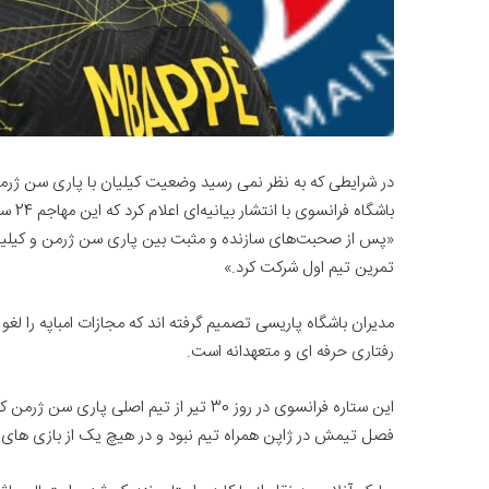
باشگا
«پس از صحبت‌های سازنده و مثبت بین پاری سن ژرمن و کیلیان ام
تمرین تیم اول شرکت کرد.»
مدیران باشگاه پاریسی تصمیم گرفته اند که مجازات امباپه را لغو ک
رفتاری حرفه ای و متعهدانه است.
این ستاره فرانسوی در روز 30 تیر از تیم اص
فصل تیمش در ژاپن همراه تیم نبود و در هیچ یک از بازی های 