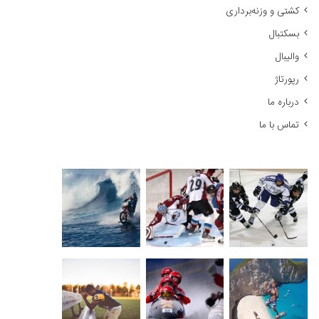
کشتی و وزنه‌برداری
:
بسکتبال
والیبال
رپورتاژ
درباره ما
تماس با ما