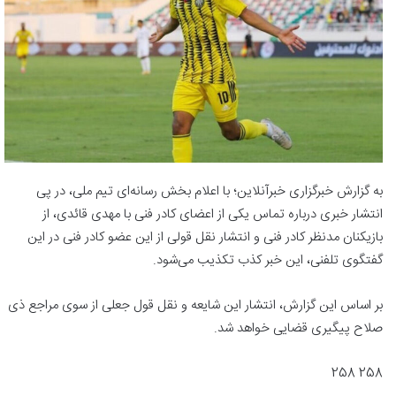
به گزارش خبرگزاری خبرآنلاین؛ با اعلام بخش رسانه‌ای تیم ملی، در پی
انتشار خبری درباره تماس یکی از اعضای کادر فنی با مهدی قائدی، از
بازیکنان مدنظر کادر فنی و انتشار نقل قولی از این عضو کادر فنی در این
گفتگوی تلفنی، این خبر کذب تکذیب می‌شود.
بر اساس این گزارش، انتشار این شایعه و نقل قول جعلی از سوی مراجع ذی
صلاح پیگیری قضایی خواهد شد.
258 258