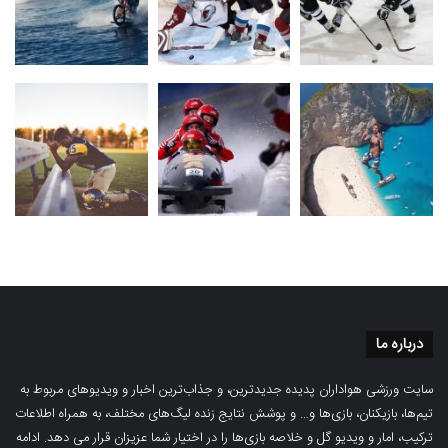
درباره ما
سایت ورزشی هواداران پدیده جدیدترین، و جذاب‌ترین اخبار و ویدیوهای مربوط به
تیم‌ها، بازیکنان، بازی‌ها و… و پوشش نتایج زنده لیگ‌های مختلف، به همراه اطلاعات
ترکیب، امار و ویدیو‌‌ گل‌ و خلاصه بازی‌ها را در اختیار شما عزیزان قرار می دهد.
ادامه