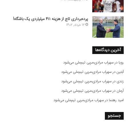
پرده‌برداری تاج از هزینه ۴۱۱ میلیاردی یک باشگاه!
12 خرداد, 1402
آخرین دیدگاه‌ها
رویا
در
سهراب مرادی،مربی تیم‌ملی می‌شود
آبتین
در
سهراب مرادی،مربی تیم‌ملی می‌شود
زندی
در
سهراب مرادی،مربی تیم‌ملی می‌شود
آرمان
در
سهراب مرادی،مربی تیم‌ملی می‌شود
امید رهنما
در
سهراب مرادی،مربی تیم‌ملی می‌شود
جستجو