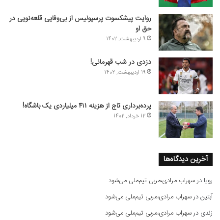
روایت پیشکسوت پرسپولیس از بی‌وفایی قلعه‌نویی در
حق او
9 اردیبهشت, 1402
دزدی در شب قهرمانی!
19 اردیبهشت, 1402
پرده‌برداری تاج از هزینه ۴۱۱ میلیاردی یک باشگاه!
12 خرداد, 1402
آخرین دیدگاه‌ها
رویا
در
سهراب مرادی،مربی تیم‌ملی می‌شود
آبتین
در
سهراب مرادی،مربی تیم‌ملی می‌شود
زندی
در
سهراب مرادی،مربی تیم‌ملی می‌شود