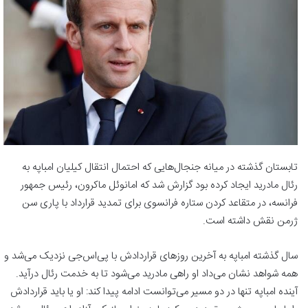
تابستان گذشته در میانه جنجال‌هایی که احتمال انتقال کیلیان امباپه به
رئال مادرید ایجاد کرده بود گزارش شد که امانوئل ماکرون، رئیس جمهور
فرانسه، در متقاعد کردن ستاره فرانسوی برای تمدید قرارداد با پاری سن
ژرمن نقش داشته است.
سال گذشته امباپه به آخرین روزهای قراردادش با پی‌اس‌جی نزدیک می‌شد و
همه شواهد نشان می‌داد او راهی مادرید می‌شود تا به خدمت رئال درآید.
آینده امباپه تنها در دو مسیر می‌توانست ادامه پیدا کند: او یا باید قراردادش