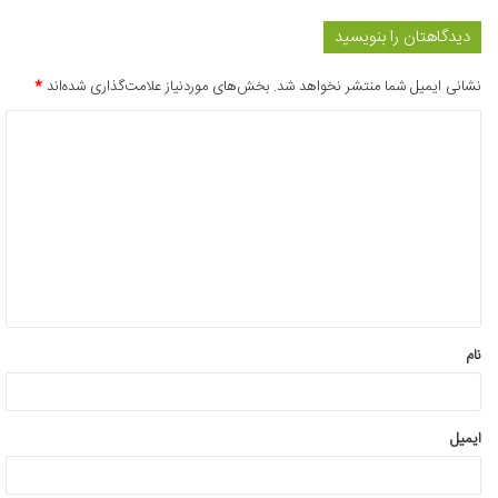
دیدگاهتان را بنویسید
نشانی ایمیل شما منتشر نخواهد شد.
بخش‌های موردنیاز علامت‌گذاری شده‌اند
*
د
ی
د
گ
ا
ه
*
نام
ایمیل