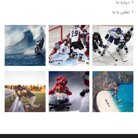
درباره ما
تماس با ما