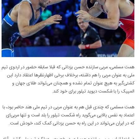
همت مسلمی، مربی سازنده حسن یزدانی که قبلا سابقه حضور در اردوی تیم
ملی به عنوان مربی را هم داشته، برخلاف برخی اظهارنظرها اعتقاد دارد این
کشتی‌گیر به هیچ عنوان تمام نشده و همچنان می‌تواند طلای جهان و
المپیک را با شکست دیوید تیلور برای خود کند.
همت مسلمی که چندی قبل هم به عنوان مربی در تیم ملی هند حاضر بود، با
اعتماد به نفس بالایی می‌گوید راه شکست تیلور را بلد است و تنها مربی‌ای
که در ایران می‌تواند در این راه به حسن یزدانی کمک کند، خودش است.