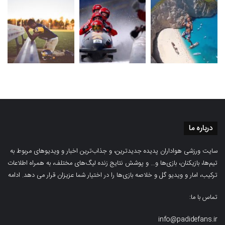
درباره ما
سایت ورزشی هواداران پدیده جدیدترین، و جذاب‌ترین اخبار و ویدیوهای مربوط به
تیم‌ها، بازیکنان، بازی‌ها و… و پوشش نتایج زنده لیگ‌های مختلف، به همراه اطلاعات
ترکیب، امار و ویدیو‌‌ گل‌ و خلاصه بازی‌ها را در اختیار شما عزیزان قرار می دهد.
ادامه
تماس با ما:
info@padidefans.ir