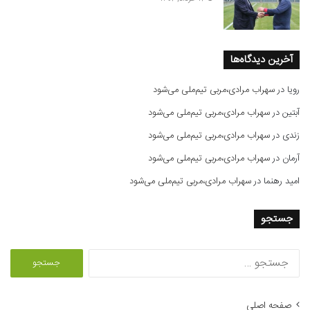
آخرین دیدگاه‌ها
رویا
در
سهراب مرادی،مربی تیم‌ملی می‌شود
آبتین
در
سهراب مرادی،مربی تیم‌ملی می‌شود
زندی
در
سهراب مرادی،مربی تیم‌ملی می‌شود
آرمان
در
سهراب مرادی،مربی تیم‌ملی می‌شود
امید رهنما
در
سهراب مرادی،مربی تیم‌ملی می‌شود
جستجو
ج
س
ت
ج
صفحه اصلی