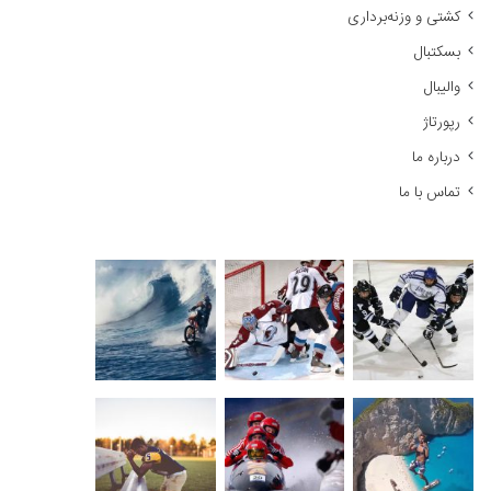
کشتی و وزنه‌برداری
:
بسکتبال
والیبال
رپورتاژ
درباره ما
تماس با ما