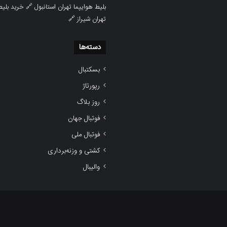
بلیط هوایپما تهران استانبول
🔗
خرید بلیط
تهران شیراز
🔗
دسته‌ها
بسکتبال
رپورتاژ
روز بلاگ
فوتبال جهان
فوتبال ملی
کشتی و وزنه‌برداری
والیبال