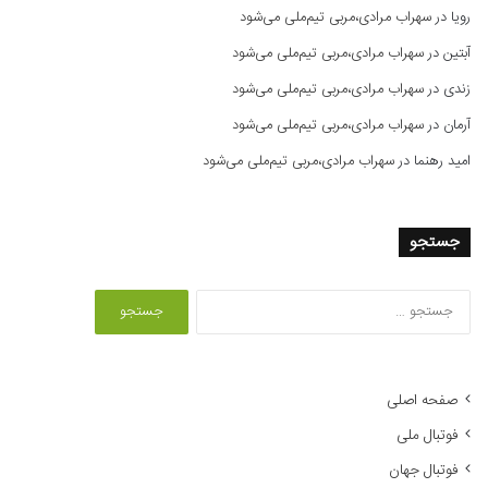
رویا
در
سهراب مرادی،مربی تیم‌ملی می‌شود
آبتین
در
سهراب مرادی،مربی تیم‌ملی می‌شود
زندی
در
سهراب مرادی،مربی تیم‌ملی می‌شود
آرمان
در
سهراب مرادی،مربی تیم‌ملی می‌شود
امید رهنما
در
سهراب مرادی،مربی تیم‌ملی می‌شود
جستجو
ج
س
ت
ج
و
صفحه اصلی
ب
فوتبال ملی
ر
ا
فوتبال جهان
ی