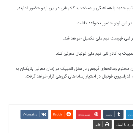
یم جدید با هماهنگی و صلاحدید کادر فنی در این اردو حضور ندارند.
ن در این اردو حضور نخواهد داشت.
ادر فنی فهرست تیم ملی تکمیل خواهد شد.
مپیک به کادر فنی تیم ملی فوتبال معرفی کنند.
ان محترم رسانه‌های گروهی در هتل المپیک در زمان معرفی بازیکنان به
 فدراسیون فوتبال در اختیار رسانه‌های گروهی قرار خواهد گرفت.
این
تامبلر
پینتریست
Reddit
VKontakte
اری با ایمیل
چاپ