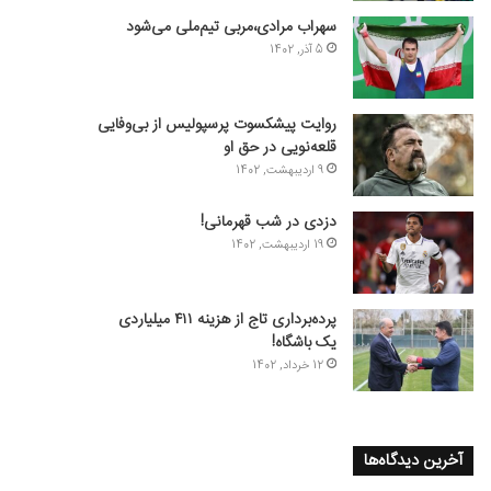
سهراب مرادی،مربی تیم‌ملی می‌شود
5 آذر, 1402
روایت پیشکسوت پرسپولیس از بی‌وفایی
قلعه‌نویی در حق او
9 اردیبهشت, 1402
دزدی در شب قهرمانی!
19 اردیبهشت, 1402
پرده‌برداری تاج از هزینه ۴۱۱ میلیاردی
یک باشگاه!
12 خرداد, 1402
آخرین دیدگاه‌ها