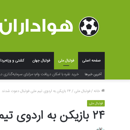
صفحه اصلی
فوتبال ملی
فوتبال جهان
کشتی و وزنه‌بردا
خرید نقره با امکان دریافت وام؛ مزایای سرمایه‌گذاری در
آخرین خبرها
خانه
/
فوتبال ملی
/
٢۴ بازیکن به اردوی تیم ملی فوتبال دعوت شدند
فوتبال ملی
٢۴ بازیکن به اردوی تیم ملی فوتبال دعوت شدند