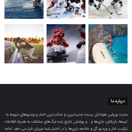
درباره ما
سایت ورزشی هواداران پدیده جدیدترین، و جذاب‌ترین اخبار و ویدیوهای مربوط به
تیم‌ها، بازیکنان، بازی‌ها و… و پوشش نتایج زنده لیگ‌های مختلف، به همراه اطلاعات
ترکیب، امار و ویدیو‌‌ گل‌ و خلاصه بازی‌ها را در اختیار شما عزیزان قرار می دهد.
ادامه