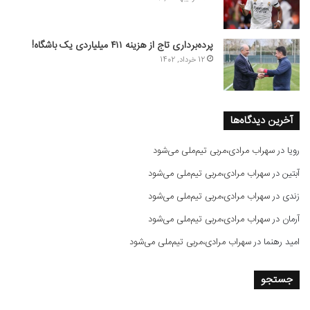
پرده‌برداری تاج از هزینه ۴۱۱ میلیاردی یک باشگاه!
12 خرداد, 1402
آخرین دیدگاه‌ها
رویا
در
سهراب مرادی،مربی تیم‌ملی می‌شود
آبتین
در
سهراب مرادی،مربی تیم‌ملی می‌شود
زندی
در
سهراب مرادی،مربی تیم‌ملی می‌شود
آرمان
در
سهراب مرادی،مربی تیم‌ملی می‌شود
امید رهنما
در
سهراب مرادی،مربی تیم‌ملی می‌شود
جستجو