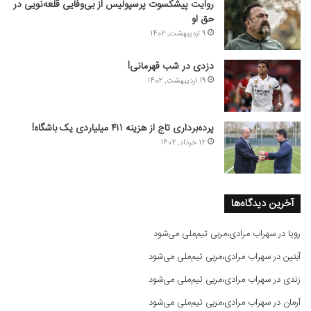
روایت پیشکسوت پرسپولیس از بی‌وفایی قلعه‌نویی در
حق او
9 اردیبهشت, 1402
دزدی در شب قهرمانی!
19 اردیبهشت, 1402
پرده‌برداری تاج از هزینه ۴۱۱ میلیاردی یک باشگاه!
12 خرداد, 1402
آخرین دیدگاه‌ها
رویا
در
سهراب مرادی،مربی تیم‌ملی می‌شود
آبتین
در
سهراب مرادی،مربی تیم‌ملی می‌شود
زندی
در
سهراب مرادی،مربی تیم‌ملی می‌شود
آرمان
در
سهراب مرادی،مربی تیم‌ملی می‌شود