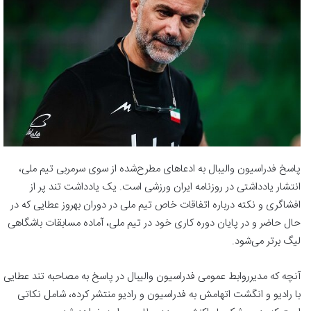
پاسخ فدراسیون والیبال به ادعاهای مطرح‌شده از سوی سرمربی تیم ملی،
انتشار یادداشتی در روزنامه ایران ورزشی است. یک یادداشت تند پر از
افشاگری و نکته درباره اتفاقات خاص تیم ملی در دوران بهروز عطایی که در
حال حاضر و در پایان دوره کاری خود در تیم ملی، آماده مسابقات باشگاهی
لیگ برتر می‌شود.
آنچه که مدیرروابط عمومی فدراسیون والیبال در پاسخ به مصاحبه تند عطایی
با رادیو و انگشت اتهامش به فدراسیون و رادیو منتشر کرده، شامل نکاتی