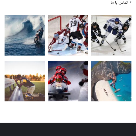
تماس با ما