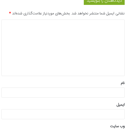
دیدگاهتان را بنویسید
نشانی ایمیل شما منتشر نخواهد شد.
بخش‌های موردنیاز علامت‌گذاری شده‌اند
*
د
ی
د
گ
ا
ه
*
نام
ایمیل
وب‌ سایت