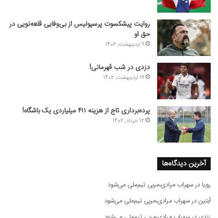
روایت پیشکسوت پرسپولیس از بی‌وفایی قلعه‌نویی در
حق او
9 اردیبهشت, 1402
دزدی در شب قهرمانی!
19 اردیبهشت, 1402
پرده‌برداری تاج از هزینه ۴۱۱ میلیاردی یک باشگاه!
12 خرداد, 1402
آخرین دیدگاه‌ها
رویا
در
سهراب مرادی،مربی تیم‌ملی می‌شود
آبتین
در
سهراب مرادی،مربی تیم‌ملی می‌شود
زندی
در
سهراب مرادی،مربی تیم‌ملی می‌شود