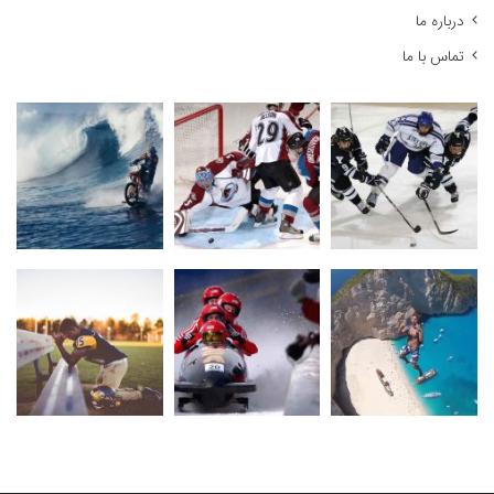
درباره ما
تماس با ما