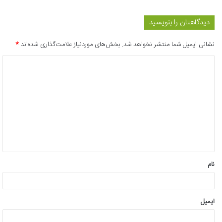
دیدگاهتان را بنویسید
نشانی ایمیل شما منتشر نخواهد شد.
بخش‌های موردنیاز علامت‌گذاری شده‌اند
*
د
ی
د
گ
ا
ه
*
نام
ایمیل