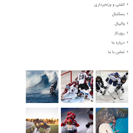
کشتی و وزنه‌برداری
:
بسکتبال
والیبال
رپورتاژ
درباره ما
تماس با ما