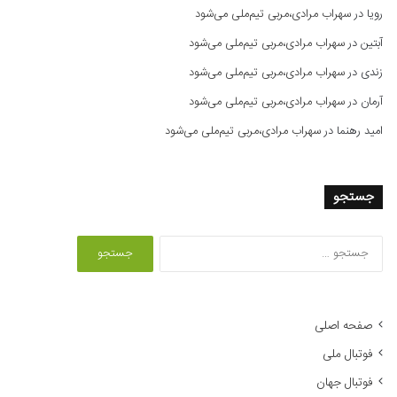
رویا
در
سهراب مرادی،مربی تیم‌ملی می‌شود
آبتین
در
سهراب مرادی،مربی تیم‌ملی می‌شود
زندی
در
سهراب مرادی،مربی تیم‌ملی می‌شود
آرمان
در
سهراب مرادی،مربی تیم‌ملی می‌شود
امید رهنما
در
سهراب مرادی،مربی تیم‌ملی می‌شود
جستجو
ج
س
ت
ج
و
صفحه اصلی
ب
فوتبال ملی
ر
ا
فوتبال جهان
ی