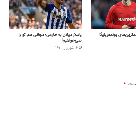
دترین‌های بوندس‌لیگا
پاسخ میلان به طارمی؛ مجانی هم تو را
نمی‌خواهیم!
14 شهریور, 1402
ده‌اند
*