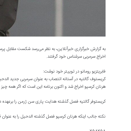
به گزارش خبرگزاری خبرآنلاین، به نظر می‌رسد شکست مقابل پرس
اخراج سرمربی سرشناس خود گرفتند.
فابریتزیو رومانو در توییتر خود نوشت:
کریستوف گالتیه در آستانه انتصاب به عنوان سرمربی جدید الدحی
هرنان کرسپو اخراج شد و اکنون برنامه این است که اگر همه چیز 
کریستوفر گالتیه فصل گذشته هدایت پاری سن ژرمن را برعهده 
نکته جالب اینکه هرنان کرسپو فصل گذشته الدحیل را به عنوان 