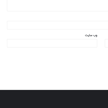
وب‌ سایت