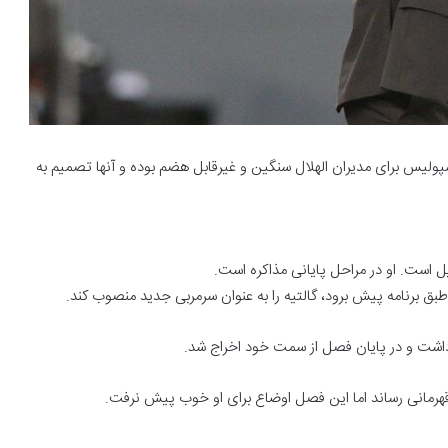
پولیس برای مدیران الهلال سنگین و غیرقابل هضم بوده و آنها تصمیم به
ل است. او در مراحل پایانی مذاکره است.
طبق برنامه پیش برود، گالتیه را به عنوان سرمربی جدید منصوب کند.
داشت و در پایان فصل از سمت خود اخراج شد.
قهرمانی رساند اما این فصل اوضاع برای او خوب پیش نرفت.