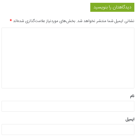
دیدگاهتان را بنویسید
نشانی ایمیل شما منتشر نخواهد شد.
بخش‌های موردنیاز علامت‌گذاری شده‌اند
*
د
ی
د
گ
ا
ه
*
نام
ایمیل