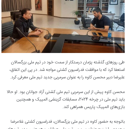
طی روزهای گذشته پژمان درستکار از سمت خود در تیم ملی بزرگسالان
استعفا کرد که با موافقت فدراسیون کشتی مواجه شد. در پی این اتفاق،
علیرضا دبیر محسن کاوه را به عنوان سرمربی جدید تیم ملی معرفی کرد.
محسن کاوه پیش از این سرمربی تیم ملی کشتی آزاد جوانان بود. او حالا
باید تیم ملی در چرخه 2024، مسابقات گزینشی المپیک و همچنین
بازی‌های المپیک پاریس همراهی کند.
باتوجه به حضور کاوه در تیم ملی بزرگسالان، فدراسیون کشتی غلامرضا