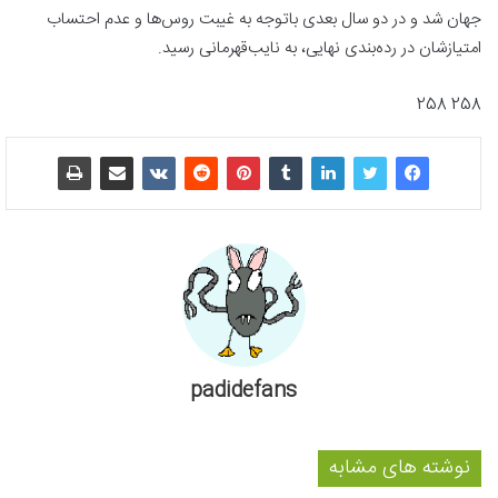
جهان شد و در دو سال بعدی باتوجه به غیبت روس‌ها و عدم احتساب
امتیازشان در رده‌بندی نهایی، به نایب‌قهرمانی رسید.
258 258
padidefans
نوشته های مشابه