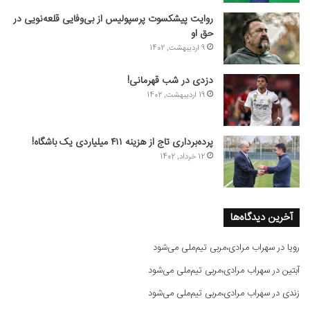
روایت پیشکسوت پرسپولیس از بی‌وفایی قلعه‌نویی در
حق او
9 اردیبهشت, 1402
دزدی در شب قهرمانی!
19 اردیبهشت, 1402
پرده‌برداری تاج از هزینه ۴۱۱ میلیاردی یک باشگاه!
12 خرداد, 1402
آخرین دیدگاه‌ها
رویا
در
سهراب مرادی،مربی تیم‌ملی می‌شود
آبتین
در
سهراب مرادی،مربی تیم‌ملی می‌شود
زندی
در
سهراب مرادی،مربی تیم‌ملی می‌شود