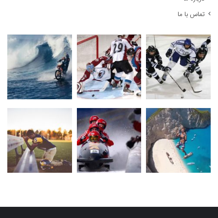
تماس با ما