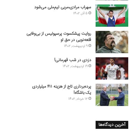
سهراب مرادی،مربی تیم‌ملی می‌شود
5 آذر, 1402
روایت پیشکسوت پرسپولیس از بی‌وفایی
قلعه‌نویی در حق او
9 اردیبهشت, 1402
دزدی در شب قهرمانی!
19 اردیبهشت, 1402
پرده‌برداری تاج از هزینه ۴۱۱ میلیاردی
یک باشگاه!
12 خرداد, 1402
آخرین دیدگاه‌ها