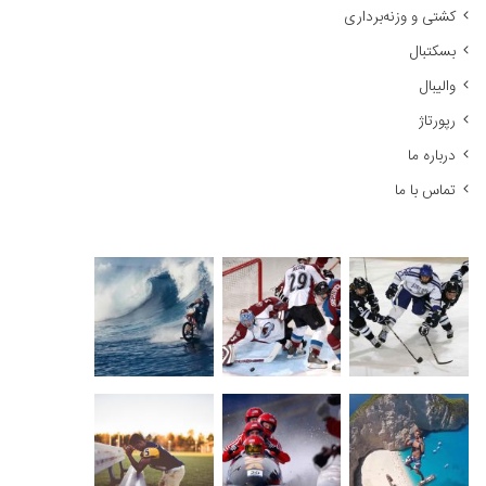
کشتی و وزنه‌برداری
:
بسکتبال
والیبال
رپورتاژ
درباره ما
تماس با ما