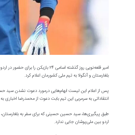
بلغارستان و آنگولا به تیم ملی کشورمان اعلام کرد.
پس از اعلام این لیست ابهام‌هایی درمورد دعوت نشدن سید ح
انتقاداتی به سرمربی این تیم بابت دعوت از محمدرضا اخباری به 
اردو بین ملی‌پوشان جایی ندارد.