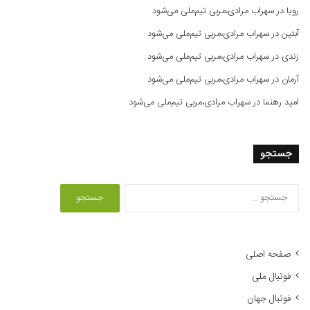
رویا
در
سهراب مرادی،مربی تیم‌ملی می‌شود
آبتین
در
سهراب مرادی،مربی تیم‌ملی می‌شود
زندی
در
سهراب مرادی،مربی تیم‌ملی می‌شود
آرمان
در
سهراب مرادی،مربی تیم‌ملی می‌شود
امید رهنما
در
سهراب مرادی،مربی تیم‌ملی می‌شود
جستجو
ج
س
ت
ج
و
صفحه اصلی
ب
فوتبال ملی
ر
ا
فوتبال جهان
ی