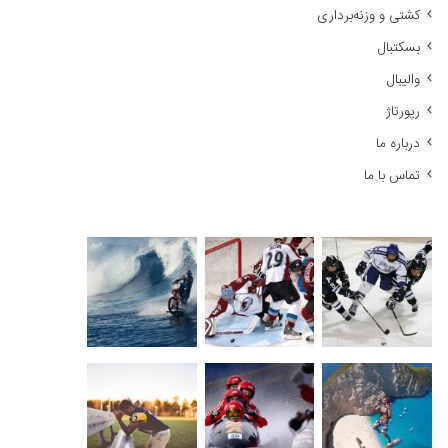
کشتی و وزنه‌برداری
:
بسکتبال
والیبال
رپورتاژ
درباره ما
تماس با ما