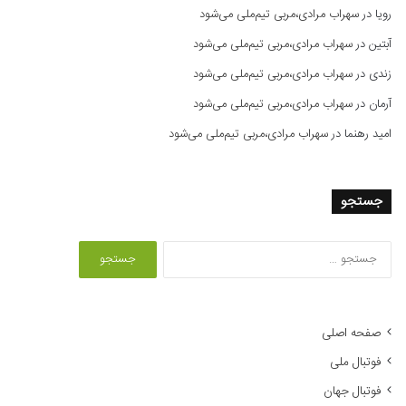
رویا
در
سهراب مرادی،مربی تیم‌ملی می‌شود
آبتین
در
سهراب مرادی،مربی تیم‌ملی می‌شود
زندی
در
سهراب مرادی،مربی تیم‌ملی می‌شود
آرمان
در
سهراب مرادی،مربی تیم‌ملی می‌شود
امید رهنما
در
سهراب مرادی،مربی تیم‌ملی می‌شود
جستجو
ج
س
ت
ج
و
صفحه اصلی
ب
فوتبال ملی
ر
ا
فوتبال جهان
ی