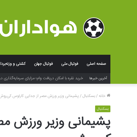
صفحه اصلی
فوتبال ملی
فوتبال جهان
کشتی و وزنه‌بردا
خرید نقره با امکان دریافت وام؛ مزایای سرمایه‌گذاری در
آخرین خبرها
خانه
/
بسکتبال
/
پشیمانی وزیر ورزش مصر از جدایی کارلوس کی‌روش
بسکتبال
پشیمانی وزیر ورزش مص