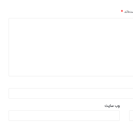
ده‌اند
*
وب‌ سایت