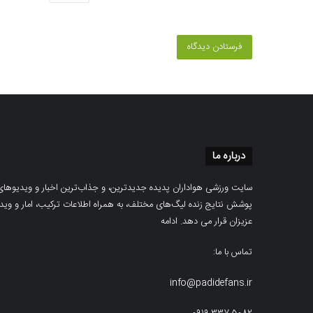
درباره ما
سایت ورزشی هواداران پدیده جدیدترین، و جذاب‌ترین اخبار و ویدیوهای مرب
پوشش نتایج زنده لیگ‌های مختلف، به همراه اطلاعات ترکیب، امار و ویدیو‌‌
عزیزان قرار می دهد.
ادامه
تماس با ما:
info@padidefans.ir