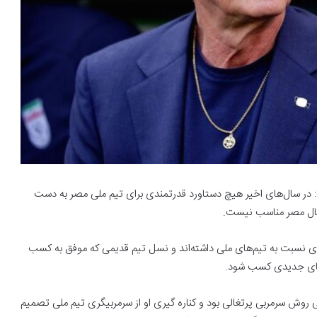
ر سال‌های اخیر هیچ دستاورد قدرتمندی برای تیم ملی مصر به دست
تری نسبت به تیم‌های ملی داشته‌اند و نسل تیم قدیمی که موفق به کسب
ی روش سرمربی پرتغالی بود و کناره گیری او از سرمربیگری تیم ملی تصمیم