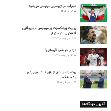
سهراب مرادی،مربی تیم‌ملی می‌شود
5 آذر, 1402
روایت پیشکسوت پرسپولیس از بی‌وفایی
قلعه‌نویی در حق او
9 اردیبهشت, 1402
دزدی در شب قهرمانی!
19 اردیبهشت, 1402
پرده‌برداری تاج از هزینه ۴۱۱ میلیاردی
یک باشگاه!
12 خرداد, 1402
آخرین دیدگاه‌ها