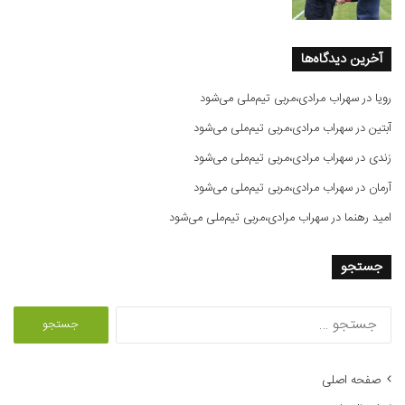
آخرین دیدگاه‌ها
رویا
در
سهراب مرادی،مربی تیم‌ملی می‌شود
آبتین
در
سهراب مرادی،مربی تیم‌ملی می‌شود
زندی
در
سهراب مرادی،مربی تیم‌ملی می‌شود
آرمان
در
سهراب مرادی،مربی تیم‌ملی می‌شود
امید رهنما
در
سهراب مرادی،مربی تیم‌ملی می‌شود
جستجو
ج
س
ت
ج
صفحه اصلی
و