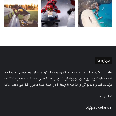
درباره ما
سایت ورزشی هواداران پدیده جدیدترین، و جذاب‌ترین اخبار و ویدیوهای مربوط به
تیم‌ها، بازیکنان، بازی‌ها و… و پوشش نتایج زنده لیگ‌های مختلف، به همراه اطلاعات
ترکیب، امار و ویدیو‌‌ گل‌ و خلاصه بازی‌ها را در اختیار شما عزیزان قرار می دهد.
ادامه
تماس با ما:
info@padidefans.ir