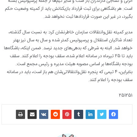
انزلی و نساجی مازندران باز است و سایر تیم‌ها از جمله پرسپولیس بسته
است. هر باشگاهی برای ثبت قرارداد بازیکنانش باید از کمیته وضعیت حکم
بگیرد، در غیر این صورت قراردادها ثبت نخواهد شد.
مدیر کمیته نقل‌وانتقالات سازمان خاطرنشان کرد: به نسبت سال گذشته،
تعداد شاکیان استقلال و پرسپولیس کمتر شده و سال به سال نیز بهتر
خواهد شد. البته به شرطی که بدهی‌های جدید نرسد. ضمن اینکه، باشگاه‌ها
باید تا 25 تیرماه در سامانه اعلام شده، سقف بودجه را اعلام کنند. سقف
بودجه باشگاه‌ها بر اساس مصوبه هیئت مدیره و رئیس مجمع است.
بنابراین، 4 تیمی که پنجره نقل‌وانتقالاتی‌شان هم باز است، باید در سامانه
سقف بودجه را اعلام کنند.
251251