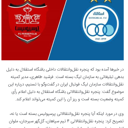
در خبرها آمده بود که پنجره نقل‌وانتقالات داخلی باشگاه استقلال به دلیل
بدهی تبلیغاتی به سازمان لیگ بسته است. فرشید طاهری، مدیر کمیته
نقل‌وانتقالات سازمان لیگ فوتبال ایران در گفت‌وگو با تسنیم، درباره این
موضوع گفت: پنجره نقل‌وانتقالاتی باشگاه استقلال به دلیل اعلام رأی
کمیته وضعیت بسته است و ریز آن را این کمیته می‌تواند اعلام کند.
وی در مورد اینکه آیا پنجره نقل‌وانتقالاتی پرسپولیس بسته است یا نه،
تصریح کرد: پنجره نقل‌وانتقالاتی 4 تیم سپاهان، گل‌گهر سیرجان، ملوان