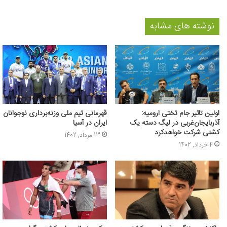
نوشته های مشابه
اولین تاثیر جام تختی ارومیه:
قهرمانی تیم ملی وزنه‌برداری نوجوانان
آذربایجان‌غربی در لیگ دسته یک
ایران در آسیا
کشتی شرکت خواهدکرد
13 مرداد, 1402
4 خرداد, 1402