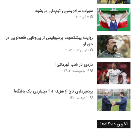
سهراب مرادی،مربی تیم‌ملی می‌شود
5 آذر, 1402
روایت پیشکسوت پرسپولیس از بی‌وفایی قلعه‌نویی در
حق او
9 اردیبهشت, 1402
دزدی در شب قهرمانی!
19 اردیبهشت, 1402
پرده‌برداری تاج از هزینه ۴۱۱ میلیاردی یک باشگاه!
12 خرداد, 1402
آخرین دیدگاه‌ها