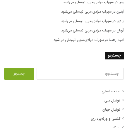
رویا
در
سهراب مرادی،مربی تیم‌ملی می‌شود
آبتین
در
سهراب مرادی،مربی تیم‌ملی می‌شود
زندی
در
سهراب مرادی،مربی تیم‌ملی می‌شود
آرمان
در
سهراب مرادی،مربی تیم‌ملی می‌شود
امید رهنما
در
سهراب مرادی،مربی تیم‌ملی می‌شود
جستجو
ج
س
ت
ج
صفحه اصلی
و
فوتبال ملی
ب
ر
فوتبال جهان
ا
کشتی و وزنه‌برداری
ی
: