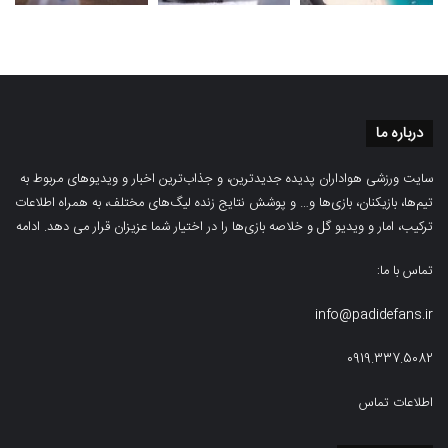
درباره ما
سایت ورزشی هواداران پدیده جدیدترین، و جذاب‌ترین اخبار و ویدیوهای مربوط به
تیم‌ها، بازیکنان، بازی‌ها و… و پوشش نتایج زنده لیگ‌های مختلف، به همراه اطلاعات
ترکیب، امار و ویدیو‌‌ گل‌ و خلاصه بازی‌ها را در اختیار شما عزیزان قرار می دهد.
ادامه
تماس با ما:
info@padidefans.ir
0919.337.5082
اطلاعات تماس