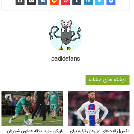
padidefans
نوشته های مشابه
عکس‌| رقابت‌های غول‌های ترکیه برای
بازیکن مورد علاقه همایون شجریان