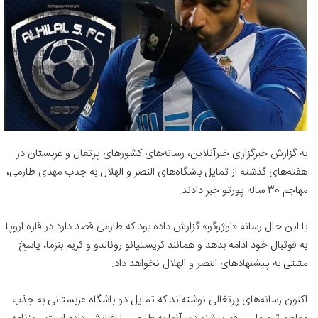
به گزارش خبرگزاری خبرآنلاین، رسانه‌های کشورهای پرتغال و عربستان در
هفته‌های گذشته از تمایل باشگاه‌های النصر و الهلال به جذب مهدی طارمی،
مهاجم 30 ساله پورتو خبر دادند.
با این حال رسانه «اوژوگو» گزارش داده بود که طارمی قصد دارد در قاره اروپا
به فوتبال خود ادامه بدهد و همانند کریستیانو رونالدو و کریم بنزما، پاسخ
مثبتی به پیشنهادهای النصر و الهلال نخواهد داد.
اکنون رسانه‌های پرتغالی نوشته‌اند که تمایل دو باشگاه عربستانی به جذب