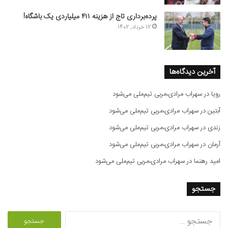
پرده‌برداری تاج از هزینه ۴۱۱ میلیاردی یک باشگاه!
12 خرداد, 1402
آخرین دیدگاه‌ها
رویا
در
سهراب مرادی،مربی تیم‌ملی می‌شود
آبتین
در
سهراب مرادی،مربی تیم‌ملی می‌شود
زندی
در
سهراب مرادی،مربی تیم‌ملی می‌شود
آرمان
در
سهراب مرادی،مربی تیم‌ملی می‌شود
امید رهنما
در
سهراب مرادی،مربی تیم‌ملی می‌شود
جستجو
ج
س