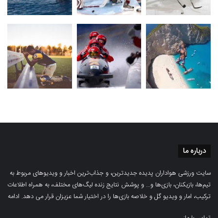
درباره ما
سایت ورزشی هواداران پدیده جدیدترین، و جذاب‌ترین اخبار و ویدیوهای مربوط به
تیم‌ها، بازیکنان، بازی‌ها و… و پوشش نتایج زنده لیگ‌های مختلف، به همراه اطلاعات
ترکیب، امار و ویدیو‌‌ گل‌ و خلاصه بازی‌ها را در اختیار شما عزیزان قرار می دهد.
ادامه