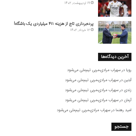
19 اردیبهشت, 1402
پرده‌برداری تاج از هزینه ۴۱۱ میلیاردی یک باشگاه!
12 خرداد, 1402
آخرین دیدگاه‌ها
رویا
در
سهراب مرادی،مربی تیم‌ملی می‌شود
آبتین
در
سهراب مرادی،مربی تیم‌ملی می‌شود
زندی
در
سهراب مرادی،مربی تیم‌ملی می‌شود
آرمان
در
سهراب مرادی،مربی تیم‌ملی می‌شود
امید رهنما
در
سهراب مرادی،مربی تیم‌ملی می‌شود
جستجو