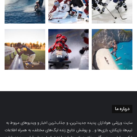
درباره ما
سایت ورزشی هواداران پدیده جدیدترین، و جذاب‌ترین اخبار و ویدیوهای مربوط به
تیم‌ها، بازیکنان، بازی‌ها و… و پوشش نتایج زنده لیگ‌های مختلف، به همراه اطلاعات