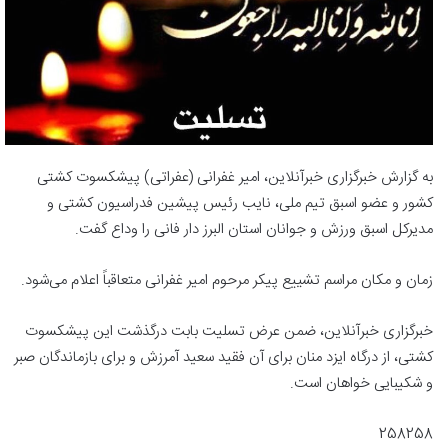
به گزارش خبرگزاری خبرآنلاین، امیر غفرانی (عفراتی) پیشکسوت کشتی
کشور و عضو اسبق تیم ملی، نایب رئیس پیشین فدراسیون کشتی و
مدیرکل اسبق ورزش و جوانان استان البرز دار فانی را وداع گفت.
زمان و مکان مراسم تشییع پیکر مرحوم امیر غفرانی متعاقباً اعلام می‌شود.
خبرگزاری خبرآنلاین، ضمن عرض تسلیت بابت درگذشت این پیشکسوت
کشتی، از درگاه ایزد منان برای آن فقید سعید آمرزش و برای بازماندگان صبر
و شکیبایی خواهان است.
258258