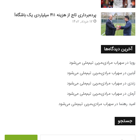
پرده‌برداری تاج از هزینه ۴۱۱ میلیاردی یک باشگاه!
12 خرداد, 1402
آخرین دیدگاه‌ها
رویا
در
سهراب مرادی،مربی تیم‌ملی می‌شود
آبتین
در
سهراب مرادی،مربی تیم‌ملی می‌شود
زندی
در
سهراب مرادی،مربی تیم‌ملی می‌شود
آرمان
در
سهراب مرادی،مربی تیم‌ملی می‌شود
امید رهنما
در
سهراب مرادی،مربی تیم‌ملی می‌شود
جستجو
ج