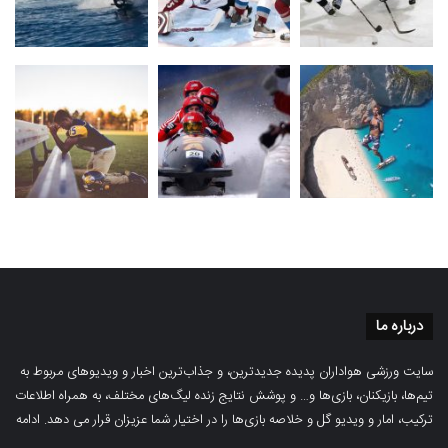
درباره ما
سایت ورزشی هواداران پدیده جدیدترین، و جذاب‌ترین اخبار و ویدیوهای مربوط به
تیم‌ها، بازیکنان، بازی‌ها و… و پوشش نتایج زنده لیگ‌های مختلف، به همراه اطلاعات
ترکیب، امار و ویدیو‌‌ گل‌ و خلاصه بازی‌ها را در اختیار شما عزیزان قرار می دهد.
ادامه