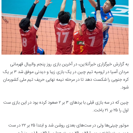
به گزارش خبرگزاری خبرآنلاین، در آخرین بازی روز پنجم والیبال قهرمانی
مردان آسیا در ارومیه تیم چین در یک بازی زیبا و دیدنی موفق شد ۳ بر یک
کره جنوبی را شکست دهد تا در مرحله نیمه نهایی حریف تیم ملی کشورمان
شود.
چین که در سه بازی قبلی با بردهای ۳ بر ۲ صعود کرده بود در این بازی ست
اول را ۲۵ بر ۲۱ باخت.
موتور چینی‌ها ولی در ست‌های بعدی روشن شد و ابتدا ۲۵ بر ۲۲ در ست