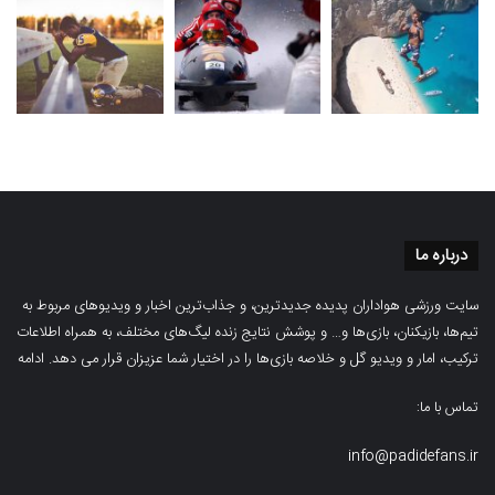
درباره ما
سایت ورزشی هواداران پدیده جدیدترین، و جذاب‌ترین اخبار و ویدیوهای مربوط به
تیم‌ها، بازیکنان، بازی‌ها و… و پوشش نتایج زنده لیگ‌های مختلف، به همراه اطلاعات
ترکیب، امار و ویدیو‌‌ گل‌ و خلاصه بازی‌ها را در اختیار شما عزیزان قرار می دهد.
ادامه
تماس با ما:
info@padidefans.ir