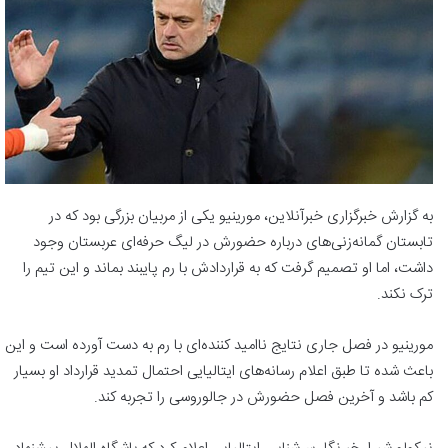
به گزارش خبرگزاری خبرآنلاین، مورینیو یکی از مربیان بزرگی بود که در
تابستان گمانه‌زنی‌های درباره حضورش در لیگ حرفه‌ای عربستان وجود
داشت، اما او تصمیم گرفت که به قراردادش با رم پایبند بماند و این تیم را
ترک نکند.
مورینیو در فصل جاری نتایج ناامید کننده‌ای با رم به دست آورده است و این
باعث شده تا طبق اعلام رسانه‌های ایتالیایی احتمال تمدید قرارداد او بسیار
کم باشد و آخرین فصل حضورش در جالوروسی را تجربه کند.