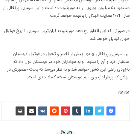
نیکولو شیرا، خبرنگار سرشناس ایتالیایی اعلام کرد که باشگاه الهلال پیشنهاد
دستمزد ۵۰ میلیون یورویی را به مورینیو داده است و این سرمربی پرتغالی از
سال ۲۰۲۴ هدایت الهلال را برعهده خواهد گرفت.
در صورتی که این اتفاق رخ دهد مورینیو به گران‌ترین سرمربی تاریخ فوتبال
جهان تبدیل خواهد شد.
این سرمربی پرتغالی چندی پیش از تغییر و تحول در فوتبال عربستان
استقبال کرد و آن را ستود. او به هواداران خود در عربستان قول داد که
به‌زودی راهی این کشور خواهد شد و به نظر می‌سد که بحث حضورش در
الهلال که پرطرفدارترین تیم عربستان است، کاملا جدی است.
۲۵۱۲۵۱