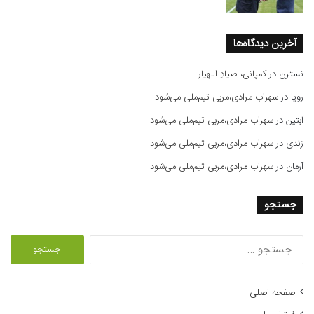
آخرین دیدگاه‌ها
نسترن
در
کمپانی، صیادِ اللهیار
رویا
در
سهراب مرادی،مربی تیم‌ملی می‌شود
آبتین
در
سهراب مرادی،مربی تیم‌ملی می‌شود
زندی
در
سهراب مرادی،مربی تیم‌ملی می‌شود
آرمان
در
سهراب مرادی،مربی تیم‌ملی می‌شود
جستجو
ج
س
ت
ج
صفحه اصلی
و