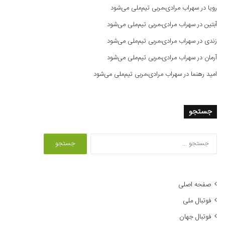
رویا
در
سهراب مرادی،مربی تیم‌ملی می‌شود
آبتین
در
سهراب مرادی،مربی تیم‌ملی می‌شود
زندی
در
سهراب مرادی،مربی تیم‌ملی می‌شود
آرمان
در
سهراب مرادی،مربی تیم‌ملی می‌شود
امید رهنما
در
سهراب مرادی،مربی تیم‌ملی می‌شود
جستجو
ج
س
ت
ج
و
صفحه اصلی
ب
فوتبال ملی
ر
ا
فوتبال جهان
ی