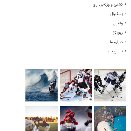
کشتی و وزنه‌برداری
:
بسکتبال
والیبال
رپورتاژ
درباره ما
تماس با ما