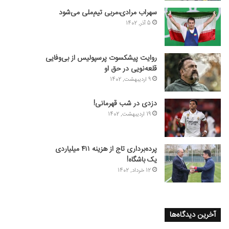
سهراب مرادی،مربی تیم‌ملی می‌شود
5 آذر, 1402
روایت پیشکسوت پرسپولیس از بی‌وفایی
قلعه‌نویی در حق او
9 اردیبهشت, 1402
دزدی در شب قهرمانی!
19 اردیبهشت, 1402
پرده‌برداری تاج از هزینه ۴۱۱ میلیاردی
یک باشگاه!
12 خرداد, 1402
آخرین دیدگاه‌ها