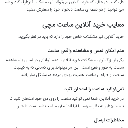
طی کنید. در حالی که خرید آنلاین می‌تواند این مشکل را برطرف کند و شما
می توانید از هر نقطه‌ای ساعت دلخواه خود را سفارش دهید.
معایب خرید آنلاین ساعت مچی
خرید آنلاین نیز مشکلات خاص خود را دارد که باید در نظر بگیرید:
عدم امکان لمس و مشاهده واقعی ساعت
یکی از بزرگ‌ترین مشکلات خرید آنلاین، عدم توانایی در لمس یا مشاهده
ساعت به طور واقعی است. این امر میتواند برای کسانی که به کیفیت
ساخت و طراحی ساعت اهمیت زیادی میدهند، مشکل ساز باشد.
نمی‌توانید ساعت را امتحان کنید
در خرید آنلاین، شما نمی توانید ساعت را روی مچ خود امتحان کنید تا
ببینید چطور به نظر میرسد یا آیا اندازه آن مناسب شما است یا خیر.
مخاطرات ارسال