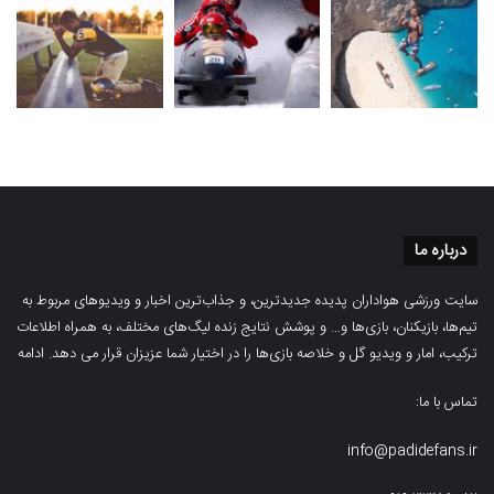
درباره ما
سایت ورزشی هواداران پدیده جدیدترین، و جذاب‌ترین اخبار و ویدیوهای مربوط به
تیم‌ها، بازیکنان، بازی‌ها و… و پوشش نتایج زنده لیگ‌های مختلف، به همراه اطلاعات
ترکیب، امار و ویدیو‌‌ گل‌ و خلاصه بازی‌ها را در اختیار شما عزیزان قرار می دهد.
ادامه
تماس با ما:
info@padidefans.ir