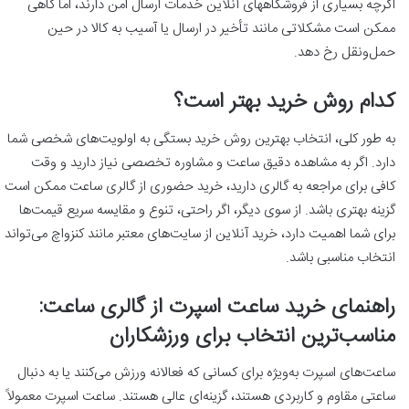
اگرچه بسیاری از فروشگاههای آنلاین خدمات ارسال امن دارند، اما گاهی
ممکن است مشکلاتی مانند تأخیر در ارسال یا آسیب به کالا در حین
حمل‌ونقل رخ دهد.
کدام روش خرید بهتر است؟
به طور کلی، انتخاب بهترین روش خرید بستگی به اولویت‌های شخصی شما
دارد. اگر به مشاهده دقیق ساعت و مشاوره تخصصی نیاز دارید و وقت
کافی برای مراجعه به گالری دارید، خرید حضوری از گالری ساعت ممکن است
گزینه بهتری باشد. از سوی دیگر، اگر راحتی، تنوع و مقایسه سریع قیمت‌ها
برای شما اهمیت دارد، خرید آنلاین از سایت‌های معتبر مانند کنزواچ می‌تواند
انتخاب مناسبی باشد.
راهنمای خرید ساعت اسپرت از گالری ساعت:
مناسب‌ترین انتخاب برای ورزشکاران
ساعت‌های اسپرت به‌ویژه برای کسانی که فعالانه ورزش می‌کنند یا به دنبال
ساعتی مقاوم و کاربردی هستند، گزینه‌ای عالی هستند. ساعت اسپرت معمولاً