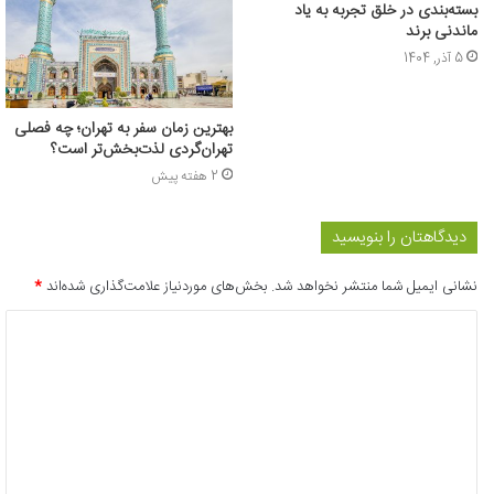
بسته‌بندی در خلق تجربه به یاد
ماندنی برند
5 آذر, 1404
بهترین زمان سفر به تهران؛ چه فصلی
تهران‌گردی لذت‌بخش‌تر است؟
2 هفته پیش
دیدگاهتان را بنویسید
نشانی ایمیل شما منتشر نخواهد شد.
بخش‌های موردنیاز علامت‌گذاری شده‌اند
*
د
ی
د
گ
ا
ه