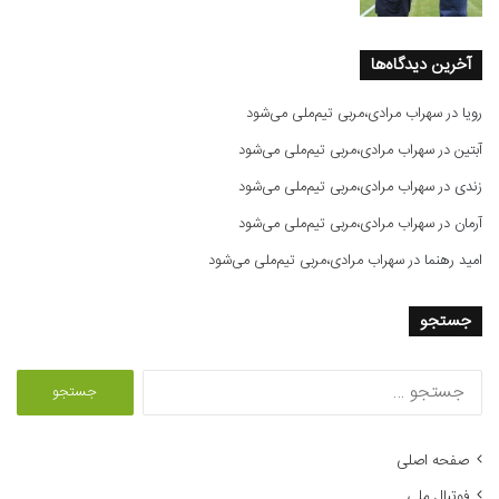
آخرین دیدگاه‌ها
رویا
در
سهراب مرادی،مربی تیم‌ملی می‌شود
آبتین
در
سهراب مرادی،مربی تیم‌ملی می‌شود
زندی
در
سهراب مرادی،مربی تیم‌ملی می‌شود
آرمان
در
سهراب مرادی،مربی تیم‌ملی می‌شود
امید رهنما
در
سهراب مرادی،مربی تیم‌ملی می‌شود
جستجو
ج
س
ت
ج
صفحه اصلی
و
فوتبال ملی
ب