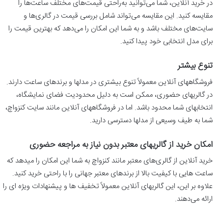
در خرید آنلاین، شما می‌توانید به‌راحتی قیمت‌های مختلف ساعت‌ها را
مقایسه کنید. این مقایسه می‌تواند شامل بررسی قیمت در گالری‌ها و
سایت‌های مختلف باشد و به شما این امکان را می‌دهد که بهترین قیمت را
برای مدل انتخابی خود پیدا کنید.
تنوع بیشتر
فروشگاههای آنلاین معمولاً تنوع بیشتری در مدلها و برندهای ساعت دارند.
در گالریهای حضوری، ممکن است به دلیل محدودیت فضای نمایشگاه،
انتخابهای شما محدود باشد. اما در فروشگاههای آنلاین مانند سایت کنزواچ،
شما به طیف وسیعی از مدلها دسترسی دارید.
امکان خرید از گالریهای معتبر بدون نیاز به مراجعه حضوری
خرید آنلاین از گالری‌های معتبر مانند کنزواچ به شما این امکان را میدهد که
ساعت هایی با کیفیت بالا از برندهای معتبر جهانی را با راحتی خرید کنید.
علاوه بر این، این گالریهای آنلاین معمولاً تخفیف ها و پیشنهادات ویژه ای را
ارائه می‌دهند.