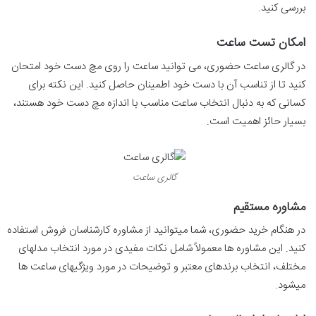
بررسی کنید.
امکان تست ساعت
در گالری ساعت حضوری، می توانید ساعت را روی مچ دست خود امتحان
کنید تا از تناسب آن با دست خود اطمینان حاصل کنید. این نکته برای
کسانی که به دنبال انتخاب ساعت مناسب با اندازه مچ دست خود هستند،
بسیار حائز اهمیت است.
گالری ساعت
مشاوره مستقیم
در هنگام خرید حضوری، شما میتوانید از مشاوره کارشناسان فروش استفاده
کنید. این مشاوره ها معمولاً شامل نکات مفیدی در مورد انتخاب مدلهای
مختلف، انتخاب برندهای معتبر و توضیحات در مورد ویژگیهای ساعت ها
میشود.