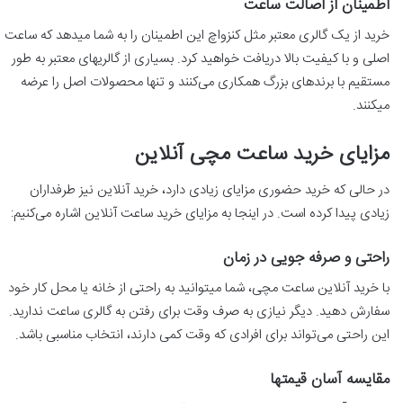
اطمینان از اصالت ساعت
خرید از یک گالری معتبر مثل کنزواچ این اطمینان را به شما میدهد که ساعت
اصلی و با کیفیت بالا دریافت خواهید کرد. بسیاری از گالریهای معتبر به طور
مستقیم با برندهای بزرگ همکاری می‌کنند و تنها محصولات اصل را عرضه
میکنند.
مزایای خرید ساعت مچی آنلاین
در حالی که خرید حضوری مزایای زیادی دارد، خرید آنلاین نیز طرفداران
زیادی پیدا کرده است. در اینجا به مزایای خرید ساعت آنلاین اشاره می‌کنیم:
راحتی و صرفه جویی در زمان
با خرید آنلاین ساعت مچی، شما میتوانید به راحتی از خانه یا محل کار خود
سفارش دهید. دیگر نیازی به صرف وقت برای رفتن به گالری ساعت ندارید.
این راحتی می‌تواند برای افرادی که وقت کمی دارند، انتخاب مناسبی باشد.
مقایسه آسان قیمتها