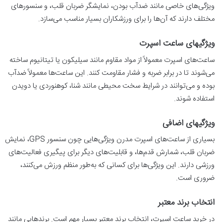
ویژگی‌های خاصی مانند ضدآب بودن، نمایشگر ضربان قلب، و سنسورهای
مختلف دارند که آن‌ها را برای ورزشکاران بسیار مناسب می‌سازد.
ویژگیهای ساعت اسپرت
ساعت‌های اسپرت معمولاً از مواد مقاوم مانند سیلیکون یا تیتانیوم ساخته
می‌شوند تا در برابر ضربه و فشار مقاومت کنند. این ساعت‌ها معمولاً ضدآب
بوده و می‌توانند در شرایط سخت محیطی مانند شنا، کوهنوردی یا دویدن
استفاده شوند.
ویژگیهای اضافی
بسیاری از ساعت‌های اسپرت مدرن ویژگی‌هایی چون سنسور GPS، نمایش
ضربان قلب، شمارش قدم‌ها، و قابلیت‌های دیگر برای پیگیری فعالیت‌های
ورزشی دارند. این ویژگی‌ها برای کسانی که به‌طور منظم ورزش می‌کنند،
ضروری است.
انتخاب برند معتبر
در خرید ساعت اسپرت، انتخاب برند معتبر بسیار مهم است. برندهایی مانند