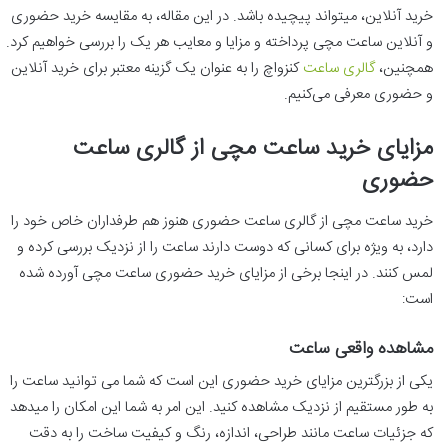
خرید آنلاین، میتواند پیچیده باشد. در این مقاله، به مقایسه خرید حضوری
و آنلاین ساعت مچی پرداخته و مزایا و معایب هر یک را بررسی خواهیم کرد.
همچنین،
گالری ساعت
کنزواچ را به عنوان یک گزینه معتبر برای خرید آنلاین
و حضوری معرفی می‌کنیم.
مزایای خرید ساعت مچی از گالری ساعت
حضوری
خرید ساعت مچی از گالری ساعت حضوری هنوز هم طرفداران خاص خود را
دارد، به ویژه برای کسانی که دوست دارند ساعت را از نزدیک بررسی کرده و
لمس کنند. در اینجا برخی از مزایای خرید حضوری ساعت مچی آورده شده
است:
مشاهده واقعی ساعت
یکی از بزرگترین مزایای خرید حضوری این است که شما می توانید ساعت را
به طور مستقیم از نزدیک مشاهده کنید. این امر به شما این امکان را میدهد
که جزئیات ساعت مانند طراحی، اندازه، رنگ و کیفیت ساخت را به دقت