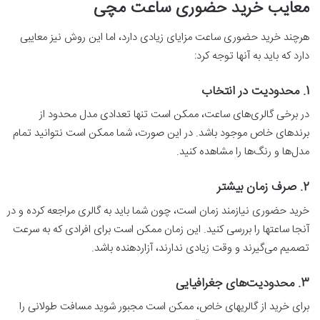
معایب خرید حضوری ساعت مچی
هرچند خرید حضوری ساعت مزایای زیادی دارد، اما این روش نیز معایبی
دارد که باید به آنها توجه کرد:
1.
محدودیت در انتخاب
در برخی گالری‌های ساعت، ممکن است تنها تعدادی مدل محدود از
برندهای خاص موجود باشد. در این صورت، شما ممکن است نتوانید تمام
مدل‌ها و رنگ‌ها را مشاهده کنید.
2.
صرف زمان بیشتر
خرید حضوری نیازمند زمان است، چون شما باید به گالری مراجعه کرده و در
آنجا ساعتها را بررسی کنید. این زمان ممکن است برای افرادی که به سرعت
تصمیم می‌گیرند و وقت زیادی ندارند، آزاردهنده باشد.
3.
محدودیت‌های جغرافیایی
برای خرید از گالریهای خاص، ممکن است مجبور شوید مسافت طولانی را