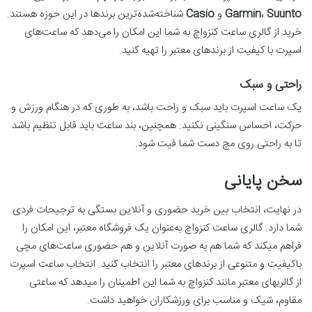
Suunto
،
Garmin
و
Casio
شناخته‌شده‌ترین برندها در این حوزه هستند.
خرید از گالری ساعت کنزواچ به شما این امکان را می‌دهد که ساعت‌های
اسپرت با کیفیت از برندهای معتبر را تهیه کنید.
راحتی و سبک
یک ساعت اسپرت باید سبک و راحت باشد، به طوری که در هنگام ورزش و
حرکت، احساس سنگینی نکنید. همچنین، بند ساعت باید قابل تنظیم باشد
تا به راحتی روی مچ دست شما فیت شود.
سخن پایانی
در نهایت، انتخاب بین خرید حضوری و آنلاین بستگی به ترجیحات فردی
شما دارد. گالری ساعت کنزواچ به‌عنوان یک فروشگاه معتبر، این امکان را
فراهم میکند که شما هم به صورت آنلاین و هم حضوری ساعت‌های مچی
باکیفیت و متنوعی از برندهای معتبر را انتخاب کنید. انتخاب ساعت اسپرت
از گالریهای معتبر مانند کنزواچ به شما این اطمینان را میدهد که ساعتی
مقاوم، شیک و مناسب برای ورزشکاران خواهید داشت.