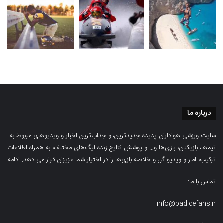
درباره ما
سایت ورزشی هواداران پدیده جدیدترین، و جذاب‌ترین اخبار و ویدیوهای مربوط به
تیم‌ها، بازیکنان، بازی‌ها و… و پوشش نتایج زنده لیگ‌های مختلف، به همراه اطلاعات
ترکیب، امار و ویدیو‌‌ گل‌ و خلاصه بازی‌ها را در اختیار شما عزیزان قرار می دهد.
ادامه
تماس با ما:
info@padidefans.ir