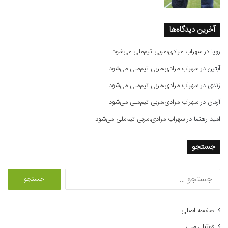
آخرین دیدگاه‌ها
رویا
در
سهراب مرادی،مربی تیم‌ملی می‌شود
آبتین
در
سهراب مرادی،مربی تیم‌ملی می‌شود
زندی
در
سهراب مرادی،مربی تیم‌ملی می‌شود
آرمان
در
سهراب مرادی،مربی تیم‌ملی می‌شود
امید رهنما
در
سهراب مرادی،مربی تیم‌ملی می‌شود
جستجو
ج
س
ت
ج
صفحه اصلی
و
فوتبال ملی
ب