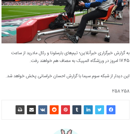
به گزارش خبرگزاری خبرآنلاین؛ تیم‌های بارسلونا و رئال مادرید از ساعت
17:45 امروز در ورزشگاه المپیک به مصاف هم خواهند رفت.
این دیدار از شبکه سوم سیما با گزارش احسان خراسانی پخش خواهد شد.
258 258