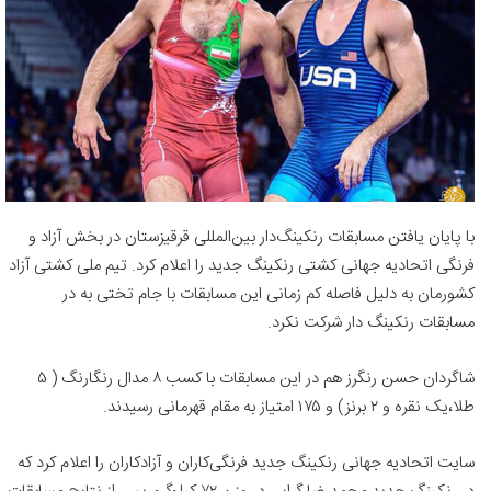
با پایان یافتن مسابقات رنکینگ‌دار بین‌المللی قرقیزستان در بخش آزاد و
فرنگی اتحادیه جهانی کشتی رنکینگ جدید را اعلام کرد. تیم ملی کشتی آزاد
کشورمان به دلیل فاصله کم زمانی این مسابقات با جام تختی به در
مسابقات رنکینگ دار شرکت نکرد.
شاگردان حسن رنگرز هم در این مسابقات با کسب ۸ مدال رنگارنگ ( ۵
طلا،یک نقره و ۲ برنز) و ۱۷۵ امتیاز به مقام قهرمانی رسیدند.
سایت اتحادیه جهانی رنکینگ جدید فرنگی‌کاران و آزادکاران را اعلام کرد که