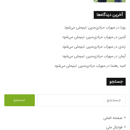
آخرین دیدگاه‌ها
رویا
در
سهراب مرادی،مربی تیم‌ملی می‌شود
آبتین
در
سهراب مرادی،مربی تیم‌ملی می‌شود
زندی
در
سهراب مرادی،مربی تیم‌ملی می‌شود
آرمان
در
سهراب مرادی،مربی تیم‌ملی می‌شود
امید رهنما
در
سهراب مرادی،مربی تیم‌ملی می‌شود
جستجو
ج
س
ت
ج
صفحه اصلی
و
فوتبال ملی
ب