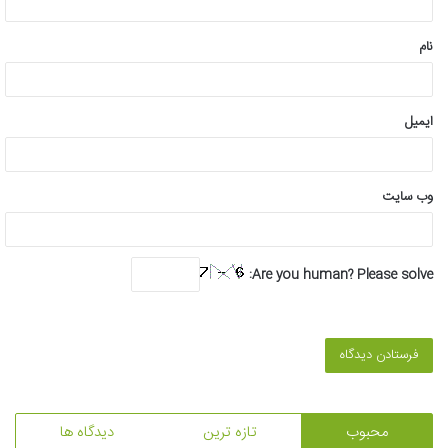
*
نام
ایمیل
وب‌ سایت
Are you human? Please solve:
محبوب
تازه ترین
دیدگاه ها