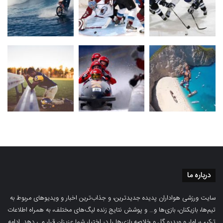
درباره ما
سایت ورزشی هواداران پدیده جدیدترین، و جذاب‌ترین اخبار و ویدیوهای مربوط به
تیم‌ها، بازیکنان، بازی‌ها و… و پوشش نتایج زنده لیگ‌های مختلف، به همراه اطلاعات
ترکیب، امار و ویدیو‌‌ گل‌ و خلاصه بازی‌ها را در اختیار شما عزیزان قرار می دهد.
ادامه