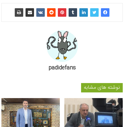
padidefans
نوشته های مشابه