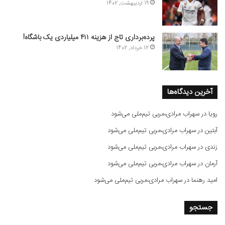
19 اردیبهشت, 1402
پرده‌برداری تاج از هزینه ۴۱۱ میلیاردی یک باشگاه!
12 خرداد, 1402
آخرین دیدگاه‌ها
رویا
در
سهراب مرادی،مربی تیم‌ملی می‌شود
آبتین
در
سهراب مرادی،مربی تیم‌ملی می‌شود
زندی
در
سهراب مرادی،مربی تیم‌ملی می‌شود
آرمان
در
سهراب مرادی،مربی تیم‌ملی می‌شود
امید رهنما
در
سهراب مرادی،مربی تیم‌ملی می‌شود
جستجو