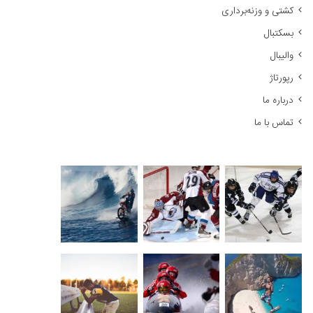
کشتی و وزنه‌برداری
:
بسکتبال
والیبال
رپورتاژ
درباره ما
تماس با ما