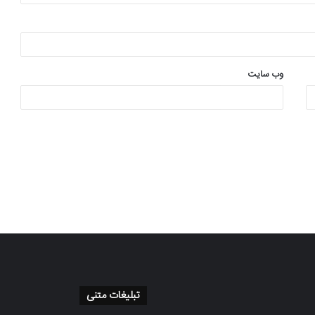
وب‌ سایت
تبلیغات متنی