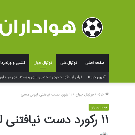
صفحه اصلی
فوتبال ملی
فوتبال جهان
کشتی و وزنه‌بردا
فراتر از لوگو؛ جادوی شخصی‌سازی و بسته‌بندی در خلق ت
آخرین خبرها
خانه
/
فوتبال جهان
/
۱۱ رکورد دست نیافتنی لیونل مسی
فوتبال جهان
۱۱ رکورد دست نیافتنی لیونل مسی