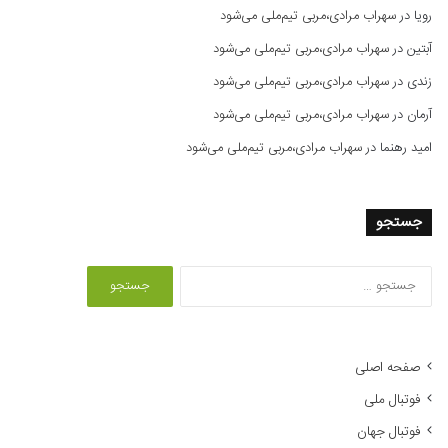
رویا
در
سهراب مرادی،مربی تیم‌ملی می‌شود
آبتین
در
سهراب مرادی،مربی تیم‌ملی می‌شود
زندی
در
سهراب مرادی،مربی تیم‌ملی می‌شود
آرمان
در
سهراب مرادی،مربی تیم‌ملی می‌شود
امید رهنما
در
سهراب مرادی،مربی تیم‌ملی می‌شود
جستجو
ج
س
ت
ج
و
صفحه اصلی
ب
فوتبال ملی
ر
ا
فوتبال جهان
ی