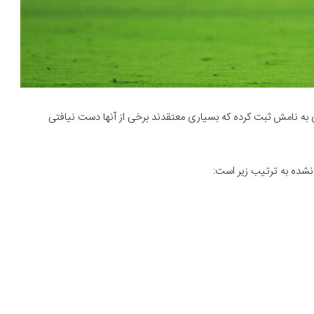
 به نامش ثبت کرده که بسیاری معتقدند برخی از آنها دست نیافتی