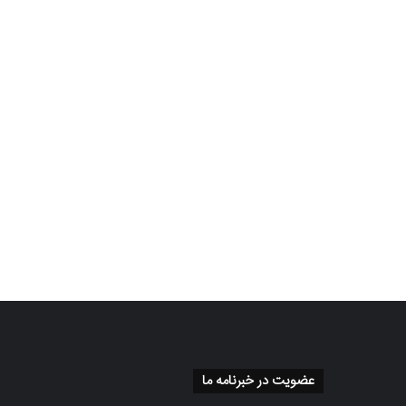
عضویت در خبرنامه ما