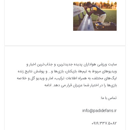
درباره ما
سایت ورزشی هواداران پدیده جدیدترین، و جذاب‌ترین اخبار و
ویدیوهای مربوط به تیم‌ها، بازیکنان، بازی‌ها و… و پوشش نتایج زنده
لیگ‌های مختلف، به همراه اطلاعات ترکیب، امار و ویدیو‌‌ گل‌ و خلاصه
بازی‌ها را در اختیار شما عزیزان قرار می دهد.
ادامه
تماس با ما:
info@padidefans.ir
0919.337.5082