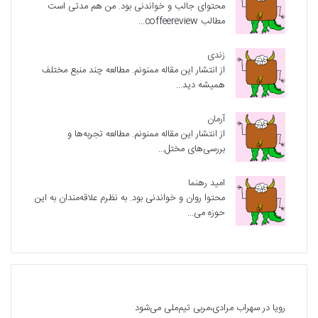
محتوای جالب و خواندنی بود. من هم مدتی است
مطالب coffeereview...
زندی
از انتشار این مقاله ممنونم. مطالعه چند منبع مختلف
همیشه دید...
آرمان
از انتشار این مقاله ممنونم. مطالعه تجربه‌ها و
بررسی‌های مختل...
امید رهنما
محتوا روان و خواندنی بود. به نظرم علاقه‌مندان به این
حوزه می...
آخرین دیدگاه‌ها
رویا
در
سهراب مرادی،مربی تیم‌ملی می‌شود