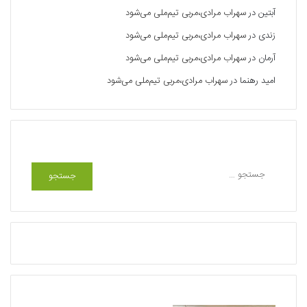
آبتین
در
سهراب مرادی،مربی تیم‌ملی می‌شود
زندی
در
سهراب مرادی،مربی تیم‌ملی می‌شود
آرمان
در
سهراب مرادی،مربی تیم‌ملی می‌شود
امید رهنما
در
سهراب مرادی،مربی تیم‌ملی می‌شود
جستجو
ج
س
ت
ج
و
ب
ر
ا
ی
: