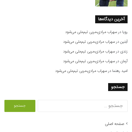
آخرین دیدگاه‌ها
رویا
در
سهراب مرادی،مربی تیم‌ملی می‌شود
آبتین
در
سهراب مرادی،مربی تیم‌ملی می‌شود
زندی
در
سهراب مرادی،مربی تیم‌ملی می‌شود
آرمان
در
سهراب مرادی،مربی تیم‌ملی می‌شود
امید رهنما
در
سهراب مرادی،مربی تیم‌ملی می‌شود
جستجو
ج
س
ت
ج
صفحه اصلی
و