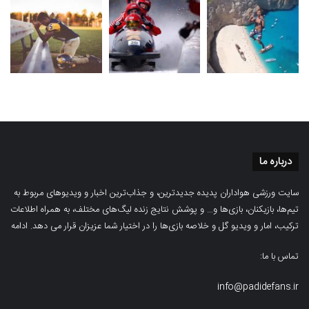
درباره ما
سایت ورزشی هواداران پدیده جدیدترین، و جذاب‌ترین اخبار و ویدیوهای مربوط به
تیم‌ها، بازیکنان، بازی‌ها و… و پوشش نتایج زنده لیگ‌های مختلف، به همراه اطلاعات
ترکیب، امار و ویدیو‌‌ گل‌ و خلاصه بازی‌ها را در اختیار شما عزیزان قرار می دهد.
ادامه
تماس با ما:
info@padidefans.ir