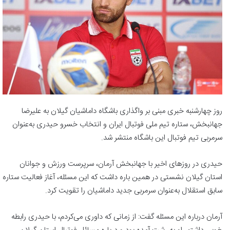
روز چهارشنبه خبری مبنی بر واگذاری باشگاه داماشیان گیلان به علیرضا
جهانبخش، ستاره تیم ملی فوتبال ایران و انتخاب خسرو حیدری به‌عنوان
سرمربی تیم فوتبال این باشگاه منتشر شد.
حیدری در روزهای اخیر با جهانبخش آرمان، سرپرست ورزش و جوانان
استان گیلان نشستی در همین باره داشت که این مسئله، آغاز فعالیت ستاره
سابق استقلال به‌عنوان سرمربی جدید داماشیان را تقویت کرد.
آرمان درباره این مسئله گفت: از زمانی که داوری می‌کردم، با حیدری رابطه