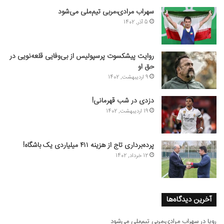
سهراب مرادی،مربی تیم‌ملی می‌شود
5 آذر, 1402
روایت پیشکسوت پرسپولیس از بی‌وفایی قلعه‌نویی در
حق او
9 اردیبهشت, 1402
دزدی در شب قهرمانی!
19 اردیبهشت, 1402
پرده‌برداری تاج از هزینه ۴۱۱ میلیاردی یک باشگاه!
12 خرداد, 1402
آخرین دیدگاه‌ها
رویا
در
سهراب مرادی،مربی تیم‌ملی می‌شود