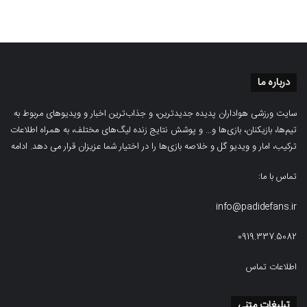
درباره ما
سایت ورزشی هواداران پدیده جدیدترین، و جذاب‌ترین اخبار و ویدیوهای مربوط به
تیم‌ها، بازیکنان، بازی‌ها و… و پوشش نتایج زنده لیگ‌های مختلف، به همراه اطلاعات
ترکیب، امار و ویدیو‌‌ گل‌ و خلاصه بازی‌ها را در اختیار شما عزیزان قرار می دهد.
ادامه
تماس با ما:
info@padidefans.ir
0919.337.5082
اطلاعات تماس
تبلیغات متنی