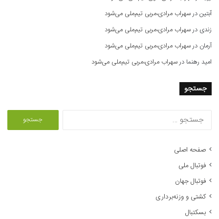
آبتین
در
سهراب مرادی،مربی تیم‌ملی می‌شود
زندی
در
سهراب مرادی،مربی تیم‌ملی می‌شود
آرمان
در
سهراب مرادی،مربی تیم‌ملی می‌شود
امید رهنما
در
سهراب مرادی،مربی تیم‌ملی می‌شود
جستجو
ج
س
ت
ج
صفحه اصلی
و
فوتبال ملی
ب
ر
فوتبال جهان
ا
کشتی و وزنه‌برداری
ی
:
بسکتبال