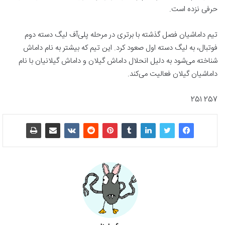
حرفی نزده است.
تیم داماشیان فصل گذشته با برتری در مرحله پلی‌آف لیگ دسته دوم
فوتبال، به لیگ دسته اول صعود کرد. این تیم که بیشتر به نام داماش
شناخته می‌شود به دلیل انحلال داماش گیلان و داماش گیلانیان با نام
داماشیان گیلان فعالیت می‌کند.
257 251