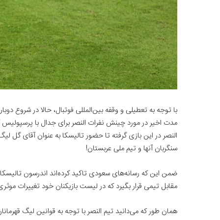
با توجه به تعطیلی و وقفه بین‌المللی فوتبال، حالا در شروع دوبار
مدت اخیر در مورد چینش نفرات النصر برای جدال با پرسپولیس گ
النصر در این بازی گرفته تا حضور تالیسکا به عنوان آقای گل ل
سنگربان آنها و تیم ملی عربستان!
ضمن این که رسانه‌های سعودی تاکید کرده‌اند اندرسون تالیسکا
مقابل تیمی قرار بگیرد که در لیست بازیکنان خود تغییرات موثر
همان طور که می‌دانید تیم النصر با توجه به قوانین لیگ قهرمان