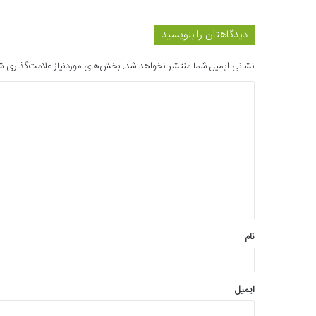
دیدگاهتان را بنویسید
نشانی ایمیل شما منتشر نخواهد شد.
بخش‌های موردنیاز علامت‌گذاری ش
د
ی
د
گ
ا
ه
*
نام
ایمیل