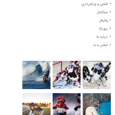
کشتی و وزنه‌برداری
:
بسکتبال
والیبال
رپورتاژ
درباره ما
تماس با ما