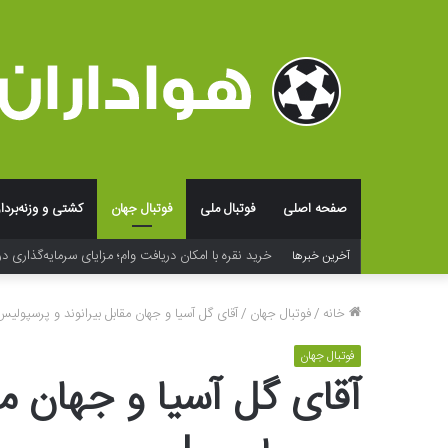
صفحه اصلی
فوتبال ملی
فوتبال جهان
کشتی و وزنه‌بردا
آخرین خبرها
خانه
/
فوتبال جهان
/
آقای گل آسیا و جهان مقابل بیرانوند و پرسپولیس
فوتبال جهان
آقای گل آسیا و جهان مق