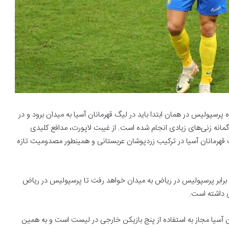
ه پرسپولیس در همان ابتدا باید در لیگ قهرمانان آسیا به میدان برود و در
مانه زنی‌های زیادی انجام شده است. از غیبت لاپورت، مدافع کلیدی
یگ قهرمانان آسیا در ترکیب زردپوشان عربستانی و همینطور مصدومیت تازه
 برابر پرسپولیس در ریاض به میدان خواهد رفت تا پرسپولیس در ریاض
ی داشته است.
ان آسیا مجاز به استفاده از پنج بازیکن خارجی در لیست است و به همین