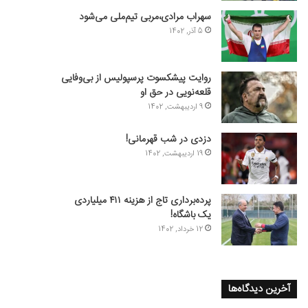
سهراب مرادی،مربی تیم‌ملی می‌شود
5 آذر, 1402
روایت پیشکسوت پرسپولیس از بی‌وفایی
قلعه‌نویی در حق او
9 اردیبهشت, 1402
دزدی در شب قهرمانی!
19 اردیبهشت, 1402
پرده‌برداری تاج از هزینه ۴۱۱ میلیاردی
یک باشگاه!
12 خرداد, 1402
آخرین دیدگاه‌ها