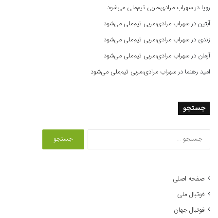
رویا
در
سهراب مرادی،مربی تیم‌ملی می‌شود
آبتین
در
سهراب مرادی،مربی تیم‌ملی می‌شود
زندی
در
سهراب مرادی،مربی تیم‌ملی می‌شود
آرمان
در
سهراب مرادی،مربی تیم‌ملی می‌شود
امید رهنما
در
سهراب مرادی،مربی تیم‌ملی می‌شود
جستجو
ج
س
ت
ج
و
صفحه اصلی
ب
فوتبال ملی
ر
ا
فوتبال جهان
ی