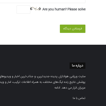
Are you human? Please solve:
درباره ما
سایت ورزشی هواداران پدیده جدیدترین، و جذاب‌ترین اخبار و ویدیوهای مرب
پوشش نتایج زنده لیگ‌های مختلف، به همراه اطلاعات ترکیب، امار و ویدیو‌‌
عزیزان قرار می دهد.
ادامه
تماس با ما: