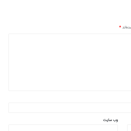
ده‌اند
*
وب‌ سایت