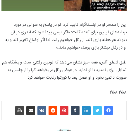
این را همسر او در اینستاگرام تایید کرد. او در پاسخ به سوالی در مورد
برنامه‌های لونین برای آینده گفت: «اگر تیمی پیدا شود که آندری در آن
بتواند هر هفته بازی کند، از رئال خواهیم رفت اما اگر اوضاع تغییر کند و به
او در رئال بیشتر بازی برسد، خواهیم ماند.»
طبق ادعای آاس، همه چیز نشان می‌دهد که لونین رفتنی است و باشگاه هم
تمایلی برای تمدید با او ندارد. در عوض رئال می‌خواهد کپا را از چلسی به
صورت دائمی بخرد و او فصل بعد با کورتوا رقابت خواهد کرد.
258 258