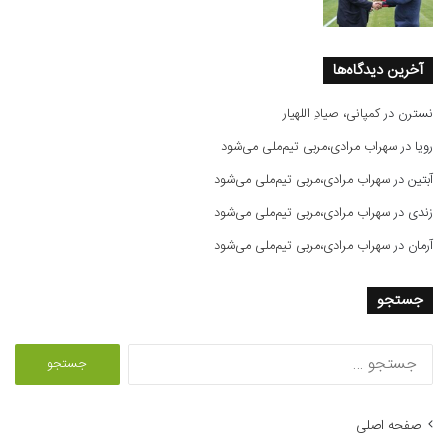
آخرین دیدگاه‌ها
نسترن
در
کمپانی، صیادِ اللهیار
رویا
در
سهراب مرادی،مربی تیم‌ملی می‌شود
آبتین
در
سهراب مرادی،مربی تیم‌ملی می‌شود
زندی
در
سهراب مرادی،مربی تیم‌ملی می‌شود
آرمان
در
سهراب مرادی،مربی تیم‌ملی می‌شود
جستجو
ج
س
ت
ج
صفحه اصلی
و