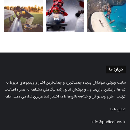
درباره ما
سایت ورزشی هواداران پدیده جدیدترین، و جذاب‌ترین اخبار و ویدیوهای مربوط به
تیم‌ها، بازیکنان، بازی‌ها و… و پوشش نتایج زنده لیگ‌های مختلف، به همراه اطلاعات
ترکیب، امار و ویدیو‌‌ گل‌ و خلاصه بازی‌ها را در اختیار شما عزیزان قرار می دهد.
ادامه
تماس با ما:
info@padidefans.ir