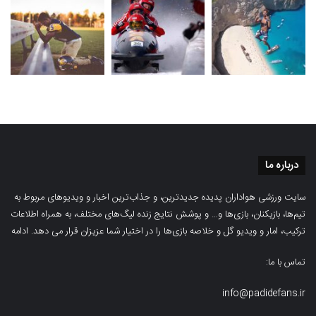
درباره ما
سایت ورزشی هواداران پدیده جدیدترین، و جذاب‌ترین اخبار و ویدیوهای مربوط به
تیم‌ها، بازیکنان، بازی‌ها و… و پوشش نتایج زنده لیگ‌های مختلف، به همراه اطلاعات
ترکیب، امار و ویدیو‌‌ گل‌ و خلاصه بازی‌ها را در اختیار شما عزیزان قرار می دهد.
ادامه
تماس با ما:
info@padidefans.ir