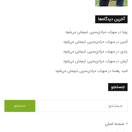
آخرین دیدگاه‌ها
رویا
در
سهراب مرادی،مربی تیم‌ملی می‌شود
آبتین
در
سهراب مرادی،مربی تیم‌ملی می‌شود
زندی
در
سهراب مرادی،مربی تیم‌ملی می‌شود
آرمان
در
سهراب مرادی،مربی تیم‌ملی می‌شود
امید رهنما
در
سهراب مرادی،مربی تیم‌ملی می‌شود
جستجو
ج
س
ت
ج
صفحه اصلی
و