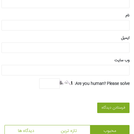
*
نام
ایمیل
وب‌ سایت
Are you human? Please solve:
محبوب
تازه ترین
دیدگاه ها