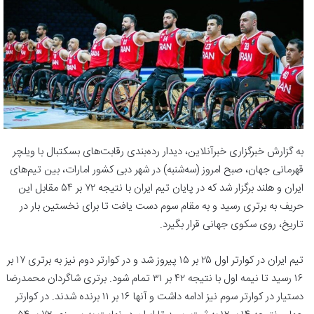
به گزارش خبرگزاری خبرآنلاین، دیدار رده‌بندی رقابت‌های بسکتبال با ویلچر
قهرمانی جهان، صبح امروز (سه‌شنبه) در شهر دبی کشور امارات، بین تیم‌های
ایران و هلند برگزار شد که در پایان تیم ایران با نتیجه ۷۲ بر ۵۴ مقابل این
حریف به برتری رسید و به مقام سوم دست یافت تا برای نخستین بار در
تاریخ، روی سکوی جهانی قرار بگیرد.
تیم ایران در کوارتر اول ۲۵ بر ۱۵ پیروز شد و در کوارتر دوم نیز به برتری ۱۷ بر
۱۶ رسید تا نیمه اول با نتیجه ۴۲ بر ۳۱ تمام شود. برتری شاگردان محمدرضا
دستیار در کوارتر سوم نیز ادامه داشت و آنها ۱۶ بر ۱۱ برنده شدند. در کوارتر