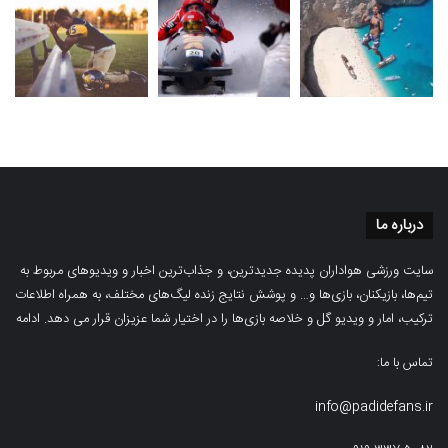
درباره ما
سایت ورزشی هواداران پدیده جدیدترین، و جذاب‌ترین اخبار و ویدیوهای مربوط به
تیم‌ها، بازیکنان، بازی‌ها و… و پوشش نتایج زنده لیگ‌های مختلف، به همراه اطلاعات
ترکیب، امار و ویدیو‌‌ گل‌ و خلاصه بازی‌ها را در اختیار شما عزیزان قرار می دهد.
ادامه
تماس با ما:
info@padidefans.ir