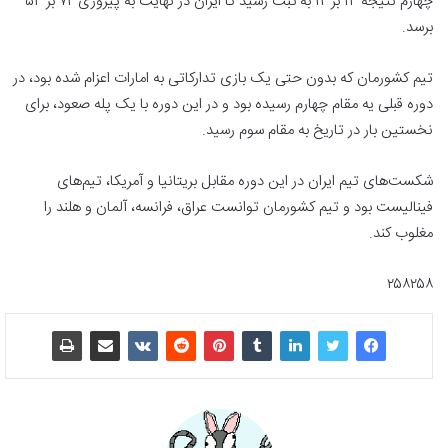
چهارم نتیجه ۱۴ بر ۱۲ به ثبت رسید تا ایران در نهایت به پیروزی ۷۲ بر ۵۴
برسد.
تیم کشورمان که بدون حتی یک بازی تدارکاتی به امارات اعزام شده بود، در
دوره قبلی یه مقام چهارم رسیده بود و در این دوره با یک پله صعود، برای
نخستین بار در تاریخ به مقام سوم رسید.
شکست‌های تیم ایران در این دوره مقابل بریتانیا و آمریکا، تیم‌های
فینالیست بود و تیم کشورمان توانست عراق، فرانسه، آلمان و هلند را
مغلوب کند.
۲۵۸۲۵۸