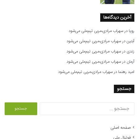
آخرین دیدگاه‌ها
رویا
در
سهراب مرادی،مربی تیم‌ملی می‌شود
آبتین
در
سهراب مرادی،مربی تیم‌ملی می‌شود
زندی
در
سهراب مرادی،مربی تیم‌ملی می‌شود
آرمان
در
سهراب مرادی،مربی تیم‌ملی می‌شود
امید رهنما
در
سهراب مرادی،مربی تیم‌ملی می‌شود
جستجو
ج
س
ت
ج
صفحه اصلی
و
فوتبال ملی
ب