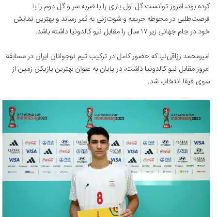
کرده بود، امروز توانست گل اول بازی را با ضربه سر و گل دوم را با
فرصت‌طلبی در محوطه جریمه و شوت‌زنی به ثمر رساند و بهترین نمایش
خود در جام جهانی زیر ۱۷ سال را مقابل نیو کالدونیا داشته باشد.
امیرمحمد رزاقی‌نیا که حضور کامل در ترکیب تیم نوجوانان ایران در مسابقه
امروز مقابل نیو کالدونیا داشت، در پایان به عنوان بهترین بازیکن زمین از
سوی فیفا انتخاب شد.