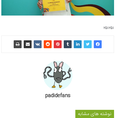
۲۵۱۲۵۱
padidefans
نوشته های مشابه