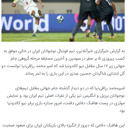
به گزارش خبرگزاری خبرآنلاین، تیم فوتبال نوجوانان ایران در حالی موفق به
کسب پیروزی ۵ بر صفر در سومین و آخرین مسابقه مرحله گروهی جام
جهانی زیر ۱۷ سال مقابل نیو کالدونیا شد که امیر محمد رزاقی‌نیا توانست دو
گل ابتدایی شاگردان حسین عبدی در این بازی را به ثمر رساند.
امیرمحمد رزاقی‌نیا که در دو دیدار گذشته جام جهانی مقابل تیم‌های
نوجوانان برزیل و انگلیس نیز یکی از نفرات اصلی تیم ایران بود و نمایش
موثری در پست هافبک دفاعی داشت، امروز ستاره بازی برابر نیو کالدونیا
بود.
این هافبک دفاعی که دیروز از انگیزه بالای بازیکنان ایران برای صعود صحبت