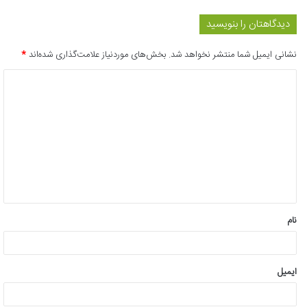
دیدگاهتان را بنویسید
نشانی ایمیل شما منتشر نخواهد شد.
بخش‌های موردنیاز علامت‌گذاری شده‌اند
*
د
ی
د
گ
ا
ه
*
نام
ایمیل