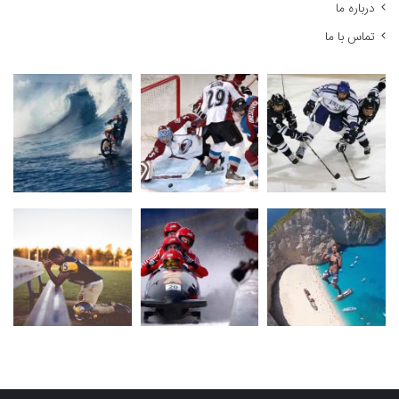
درباره ما
تماس با ما