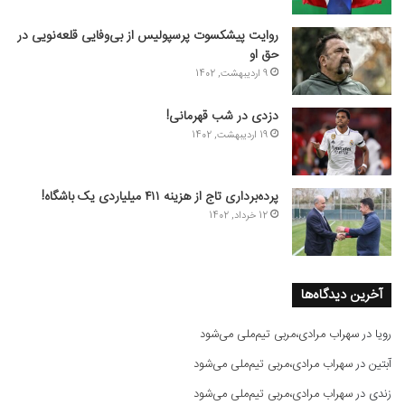
روایت پیشکسوت پرسپولیس از بی‌وفایی قلعه‌نویی در
حق او
9 اردیبهشت, 1402
دزدی در شب قهرمانی!
19 اردیبهشت, 1402
پرده‌برداری تاج از هزینه ۴۱۱ میلیاردی یک باشگاه!
12 خرداد, 1402
آخرین دیدگاه‌ها
رویا
در
سهراب مرادی،مربی تیم‌ملی می‌شود
آبتین
در
سهراب مرادی،مربی تیم‌ملی می‌شود
زندی
در
سهراب مرادی،مربی تیم‌ملی می‌شود