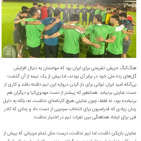
هنگ‌کنگ حریفی تفریحی برای ایران بود که مهاجمان به دنبال افزایش
گل‌های زده ملی خود در برابر آن بودند، اما بیش از یک نیمه از آن گذشت
بی‌آنکه امید ایران توانی برای باز کردن دروازه این تیم داشته باشد و کاری از
دست عنایتی برنیامد. همانطور که پیشتر از دست مهدوی‌کیا و دیگران هم
برنیامده بود، نه فقط، چون عنایتی هیچ کارنامه‌ای نداشت، نه، بلکه به دلیل
زمان زیادی که فدراسیون برای انتخاب سرمربی از دست داد و زمانی که کادر
فنی برای ایجاد هماهنگی بین نفرات تیم در اختیار نداشت.
عنایتی بازیکن داشت، اما تیم نداشت، درست مثل تمام مربیانی که پیش از