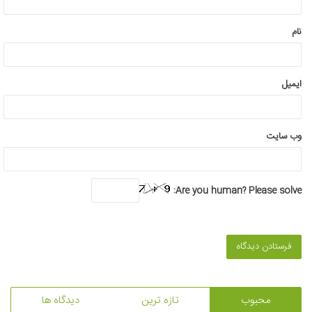
*
نام
ایمیل
وب‌ سایت
Are you human? Please solve:
محبوب
تازه ترین
دیدگاه ها