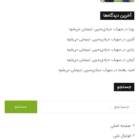
آخرین دیدگاه‌ها
رویا
در
سهراب مرادی،مربی تیم‌ملی می‌شود
آبتین
در
سهراب مرادی،مربی تیم‌ملی می‌شود
زندی
در
سهراب مرادی،مربی تیم‌ملی می‌شود
آرمان
در
سهراب مرادی،مربی تیم‌ملی می‌شود
امید رهنما
در
سهراب مرادی،مربی تیم‌ملی می‌شود
جستجو
ج
س
ت
ج
صفحه اصلی
و
فوتبال ملی
ب