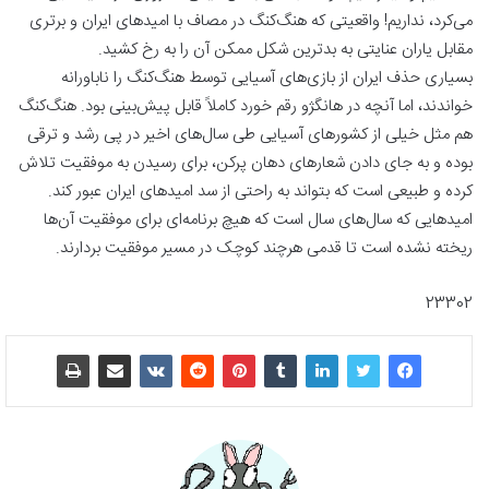
می‌کرد، نداریم! واقعیتی که هنگ‌کنگ در مصاف با امیدهای ایران و برتری
مقابل یاران عنایتی به بدترین شکل ممکن آن را به رخ کشید.
بسیاری حذف ایران از بازی‌های آسیایی توسط هنگ‌کنگ را ناباورانه
خواندند، اما آنچه در هانگژو رقم خورد کاملاً قابل پیش‌بینی بود. هنگ‌کنگ
هم مثل خیلی از کشورهای آسیایی طی سال‌های اخیر در پی رشد و ترقی
بوده و به جای دادن شعارهای دهان پرکن، برای رسیدن به موفقیت تلاش
کرده و طبیعی است که بتواند به راحتی از سد امیدهای ایران عبور کند.
امیدهایی که سال‌های سال است که هیچ برنامه‌ای برای موفقیت آن‌ها
ریخته نشده است تا قدمی هرچند کوچک در مسیر موفقیت بردارند.
23302