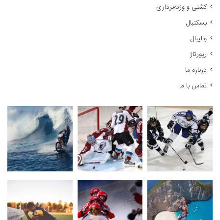
کشتی و وزنه‌برداری
ی
:
بسکتبال
والیبال
رپورتاژ
درباره ما
تماس با ما