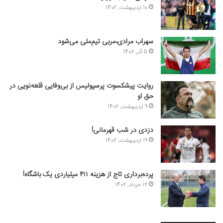
10 اردیبهشت, 1402
سهراب مرادی،مربی تیم‌ملی می‌شود
5 آذر, 1402
روایت پیشکسوت پرسپولیس از بی‌وفایی قلعه‌نویی در
حق او
9 اردیبهشت, 1402
دزدی در شب قهرمانی!
19 اردیبهشت, 1402
پرده‌برداری تاج از هزینه ۴۱۱ میلیاردی یک باشگاه!
12 خرداد, 1402