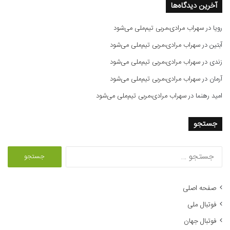
آخرین دیدگاه‌ها
رویا
در
سهراب مرادی،مربی تیم‌ملی می‌شود
آبتین
در
سهراب مرادی،مربی تیم‌ملی می‌شود
زندی
در
سهراب مرادی،مربی تیم‌ملی می‌شود
آرمان
در
سهراب مرادی،مربی تیم‌ملی می‌شود
امید رهنما
در
سهراب مرادی،مربی تیم‌ملی می‌شود
جستجو
ج
س
ت
ج
صفحه اصلی
و
فوتبال ملی
ب
ر
فوتبال جهان
ا