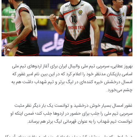
بهروز عطایی، سرمربی تیم ملی والیبال ایران برای آغاز اردوهای تیم ملی
اسامی بازیکنان مدنظر خود را اعلام کرد که در این بین نام امیر غفور که
امسال درخشش خیره کننده‌ای در لیگ برتر و تیم شهداب داشت هم به
چشم می‌خورد.
غفور امسال بسیار خوش درخشید و توانست یک بار دیگر نظر مثبت
سرمربی تیم ملی را جلب برای حضور در اردوها جلب کند؛ ضمن اینکه او
توانست تیم شهداب را به عنوان قهرمانی لیگ برتر هم برساند.