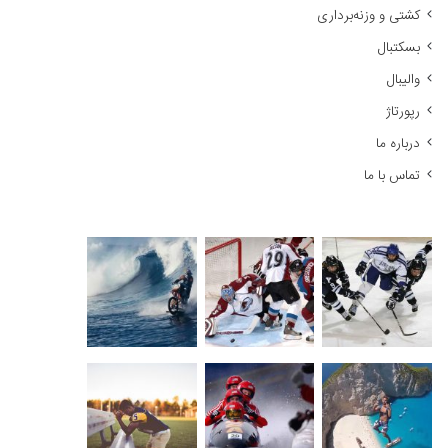
کشتی و وزنه‌برداری
:
بسکتبال
والیبال
رپورتاژ
درباره ما
تماس با ما