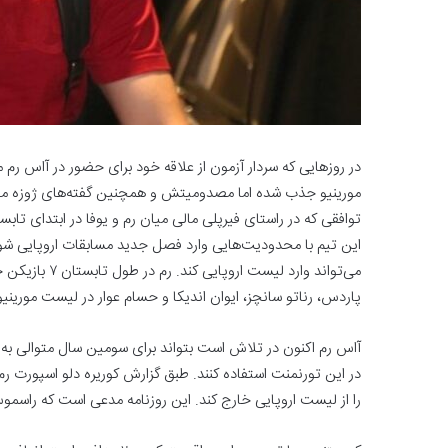
در روزهایی که سردار آزمون از علاقه خود برای حضور در آاس رم
مورینیو جذب شده اما مصدومیتش و همچنین گفته‌های ژوزه موری
توافقی که در راستای فیرپلی مالی میان رم و یوفا در ابتدای تاب
پاردس، رناتو سانچز، ایوان اندیکا و حسام عوار در لیست مورین
آاس رم اکنون در تلاش است بتواند برای سومین سال متوالی به یک
را از لیست اروپایی خارج کند. این روزنامه مدعی است که راسم