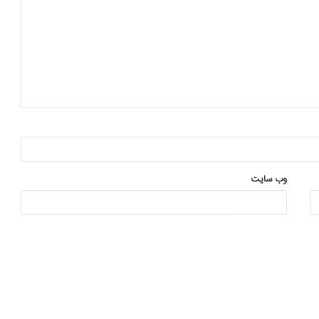
وب‌ سایت