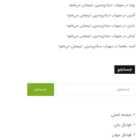
رویا
در
سهراب مرادی،مربی تیم‌ملی می‌شود
آبتین
در
سهراب مرادی،مربی تیم‌ملی می‌شود
زندی
در
سهراب مرادی،مربی تیم‌ملی می‌شود
آرمان
در
سهراب مرادی،مربی تیم‌ملی می‌شود
امید رهنما
در
سهراب مرادی،مربی تیم‌ملی می‌شود
جستجو
ج
س
ت
ج
و
صفحه اصلی
ب
فوتبال ملی
ر
ا
فوتبال جهان
ی