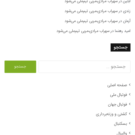
آبتین
در
سهراب مرادی،مربی تیم‌ملی می‌شود
زندی
در
سهراب مرادی،مربی تیم‌ملی می‌شود
آرمان
در
سهراب مرادی،مربی تیم‌ملی می‌شود
امید رهنما
در
سهراب مرادی،مربی تیم‌ملی می‌شود
جستجو
ج
س
ت
ج
صفحه اصلی
و
فوتبال ملی
ب
ر
فوتبال جهان
ا
کشتی و وزنه‌برداری
ی
:
بسکتبال
والیبال