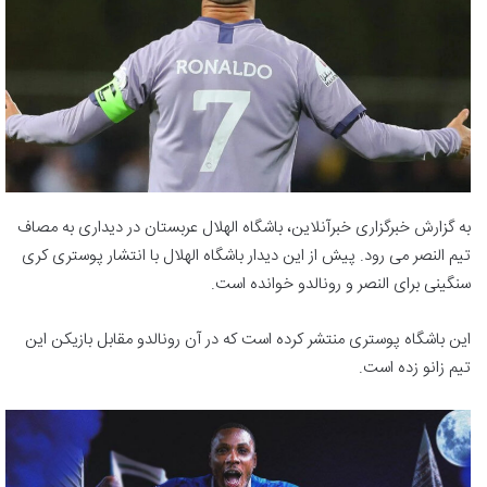
به گزارش خبرگزاری خبرآنلاین، باشگاه الهلال عربستان در دیداری به مصاف
تیم النصر می رود. پیش از این دیدار باشگاه الهلال با انتشار پوستری کری
سنگینی برای النصر و رونالدو خوانده است.
این باشگاه پوستری منتشر کرده است که در آن رونالدو مقابل بازیکن این
تیم زانو زده است.