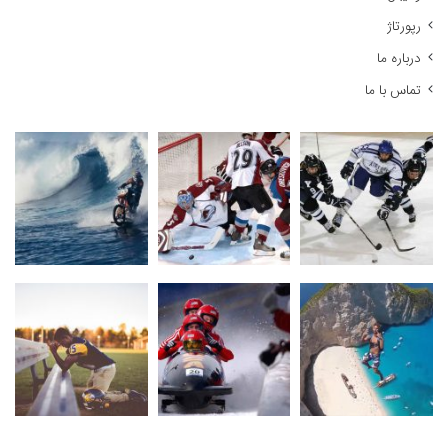
رپورتاژ
درباره ما
تماس با ما