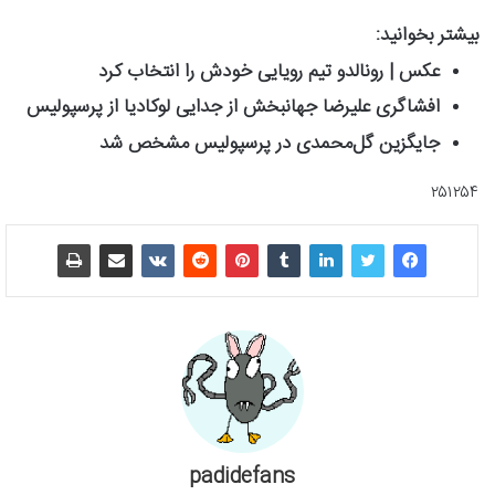
بیشتر بخوانید:
عکس | رونالدو تیم رویایی خودش را انتخاب کرد
افشاگری علیرضا جهانبخش از جدایی لوکادیا از پرسپولیس
جایگزین گل‌محمدی در پرسپولیس مشخص شد
۲۵۱۲۵۴
padidefans