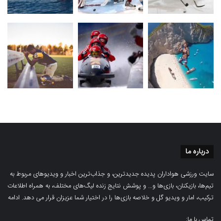
درباره ما
سایت ورزشی هواداران پدیده جدیدترین، و جذاب‌ترین اخبار و ویدیوهای مربوط به
تیم‌ها، بازیکنان، بازی‌ها و… و پوشش نتایج زنده لیگ‌های مختلف، به همراه اطلاعات
ترکیب، امار و ویدیو‌‌ گل‌ و خلاصه بازی‌ها را در اختیار شما عزیزان قرار می دهد.
ادامه
تماس با ما: