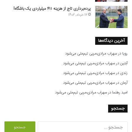
پرده‌برداری تاج از هزینه ۴۱۱ میلیاردی یک باشگاه!
12 خرداد, 1402
آخرین دیدگاه‌ها
رویا
در
سهراب مرادی،مربی تیم‌ملی می‌شود
آبتین
در
سهراب مرادی،مربی تیم‌ملی می‌شود
زندی
در
سهراب مرادی،مربی تیم‌ملی می‌شود
آرمان
در
سهراب مرادی،مربی تیم‌ملی می‌شود
امید رهنما
در
سهراب مرادی،مربی تیم‌ملی می‌شود
جستجو
ج
س