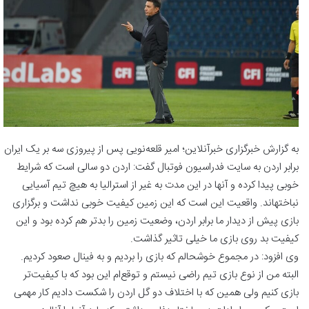
به گزارش خبرگزاری خبرآنلاین؛ امیر قلعه‌نویی پس از پیروزی سه بر یک ایران
برابر اردن به سایت فدراسیون فوتبال گفت: اردن دو سالی است که شرایط
خوبی پیدا کرده و آنها در این مدت به غیر از استرالیا به هیچ تیم آسیایی
نباختهاند. واقعیت این است که این زمین کیفیت خوبی نداشت و برگزاری
بازی پیش از دیدار ما برابر اردن، وضعیت زمین را بدتر هم کرده بود و این
کیفیت بد روی بازی ما خیلی تاثیر گذاشت.
وی افزود: در مجموع خوشحالم که بازی را بردیم و به فینال صعود کردیم.
البته من از نوع بازی تیم راضی نیستم و توقع‌ام این بود که با کیفیت‌تر
بازی کنیم ولی همین که با اختلاف دو گل اردن را شکست دادیم کار مهمی