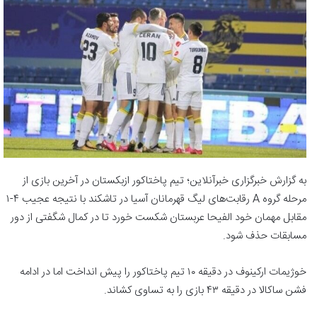
به گزارش خبرگزاری خبرآنلاین؛ تیم پاختاکور ازبکستان در آخرین بازی از
مرحله گروه A رقابت‌های لیگ قهرمانان آسیا در تاشکند با نتیجه عجیب ۴-۱
مقابل مهمان خود الفیحا عربستان شکست خورد تا در کمال شگفتی از دور
مسابقات حذف شود.
خوژیمات ارکینوف در دقیقه ۱۰ تیم پاختاکور را پیش انداخت اما در ادامه
فشن ساکالا در دقیقه ۴۳ بازی را به تساوی کشاند.