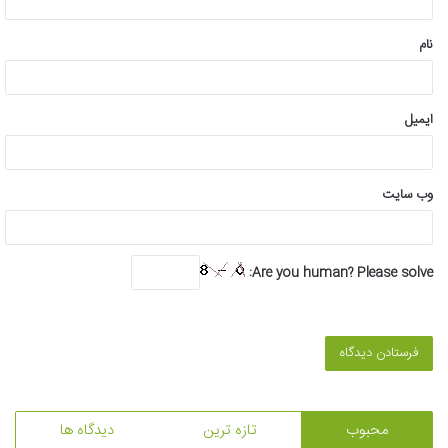
*
نام
ایمیل
وب‌ سایت
Are you human? Please solve:
محبوب
تازه ترین
دیدگاه ها