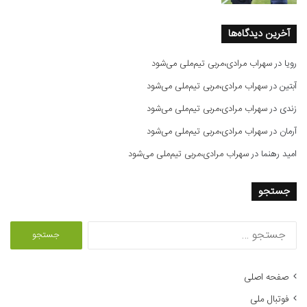
آخرین دیدگاه‌ها
رویا
در
سهراب مرادی،مربی تیم‌ملی می‌شود
آبتین
در
سهراب مرادی،مربی تیم‌ملی می‌شود
زندی
در
سهراب مرادی،مربی تیم‌ملی می‌شود
آرمان
در
سهراب مرادی،مربی تیم‌ملی می‌شود
امید رهنما
در
سهراب مرادی،مربی تیم‌ملی می‌شود
جستجو
ج
س
ت
ج
صفحه اصلی
و
فوتبال ملی
ب